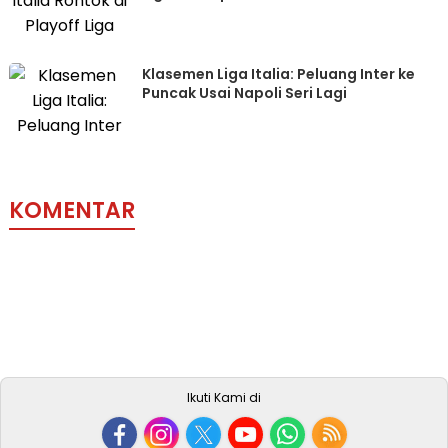
Klasemen Liga Italia: Peluang Inter ke
Puncak Usai Napoli Seri Lagi
KOMENTAR
Ikuti Kami di