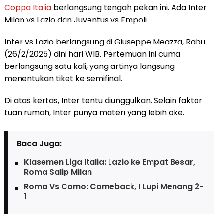
Coppa Italia
berlangsung tengah pekan ini. Ada Inter
Milan vs Lazio dan Juventus vs Empoli.
Inter vs Lazio berlangsung di Giuseppe Meazza, Rabu
(26/2/2025) dini hari WIB. Pertemuan ini cuma
berlangsung satu kali, yang artinya langsung
menentukan tiket ke semifinal.
Di atas kertas, Inter tentu diunggulkan. Selain faktor
tuan rumah, Inter punya materi yang lebih oke.
Baca Juga:
Klasemen Liga Italia: Lazio ke Empat Besar,
Roma Salip Milan
Roma Vs Como: Comeback, I Lupi Menang 2-
1