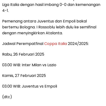
Liga Italia dengan hasil imbang 0-0 dan kemenangan
4-1.
Pemenang antara Juventus dan Empoli bakal
bertemu Bologna. I Rossoblu lebih dulu ke semifinal
dengan menyingkirkan Atalanta.
Jadwal Perempatfinal
Coppa Italia
2024/2025:
Rabu, 26 Februari 2025
03.00 WIB: Inter Milan vs Lazio
Kamis, 27 Februari 2025
03.00 WIB: Juventus vs Empoli
(dtc)