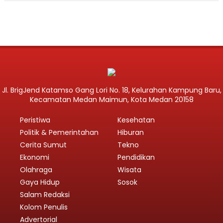
Jl. BrigJend Katamso Gang Lori No. 18, Kelurahan Kampung Baru,
Kecamatan Medan Maimun, Kota Medan 20158
Peristiwa
Kesehatan
Politik & Pemerintahan
Hiburan
Cerita Sumut
Tekno
Ekonomi
Pendidikan
Olahraga
Wisata
Gaya Hidup
Sosok
Salam Redaksi
Kolom Penulis
Advertorial