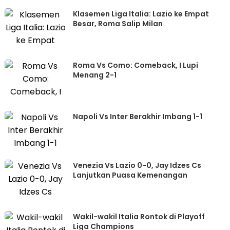
Klasemen Liga Italia: Lazio ke Empat
Besar, Roma Salip Milan
Roma Vs Como: Comeback, I Lupi
Menang 2-1
Napoli Vs Inter Berakhir Imbang 1-1
Venezia Vs Lazio 0-0, Jay Idzes Cs
Lanjutkan Puasa Kemenangan
Wakil-wakil Italia Rontok di Playoff
Liga Champions