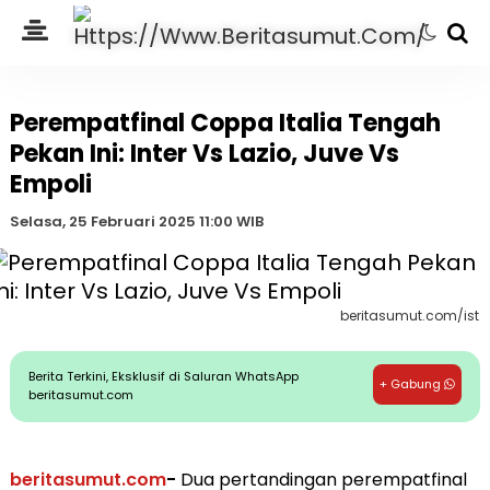
Perempatfinal Coppa Italia Tengah
Pekan Ini: Inter Vs Lazio, Juve Vs
Empoli
Selasa, 25 Februari 2025 11:00 WIB
beritasumut.com/ist
Berita Terkini, Eksklusif di Saluran WhatsApp
+ Gabung
beritasumut.com
beritasumut.com
-
Dua pertandingan perempatfinal