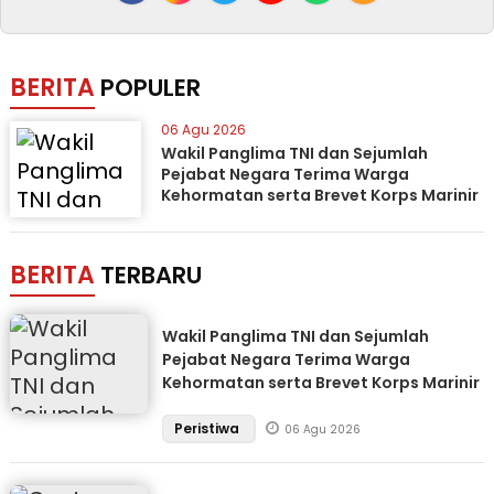
BERITA
POPULER
06 Agu 2026
Wakil Panglima TNI dan Sejumlah
Pejabat Negara Terima Warga
Kehormatan serta Brevet Korps Marinir
BERITA
TERBARU
Wakil Panglima TNI dan Sejumlah
Pejabat Negara Terima Warga
Kehormatan serta Brevet Korps Marinir
Peristiwa
06 Agu 2026