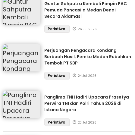
Guntur Sahputra Kembali Pimpin PAC
Pemuda Pancasila Medan Denai
Secara Aklamasi
Peristiwa
26 Jul 2026
Perjuangan Pengacara Kondang
Berbuah Hasil, Pemko Medan Rubuhkan
Tembok PT SBP
Peristiwa
24 Jul 2026
Panglima TNI Hadiri Upacara Prasetya
Perwira TNI dan Polri Tahun 2026 di
Istana Negara
Peristiwa
23 Jul 2026