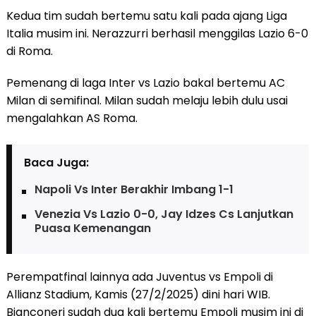
Kedua tim sudah bertemu satu kali pada ajang Liga
Italia musim ini. Nerazzurri berhasil menggilas Lazio 6-0
di Roma.
Pemenang di laga Inter vs Lazio bakal bertemu AC
Milan di semifinal. Milan sudah melaju lebih dulu usai
mengalahkan AS Roma.
Baca Juga:
Napoli Vs Inter Berakhir Imbang 1-1
Venezia Vs Lazio 0-0, Jay Idzes Cs Lanjutkan
Puasa Kemenangan
Perempatfinal lainnya ada Juventus vs Empoli di
Allianz Stadium, Kamis (27/2/2025) dini hari WIB.
Bianconeri sudah dua kali bertemu Empoli musim ini di