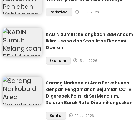
Peristiwa
18 Jul 2026
KADIN Sumut: Kelangkaan BBM Ancam
Iklim Usaha dan Stabilitas Ekonomi
Daerah
Ekonomi
15 Jul 2026
Sarang Narkoba di Area Perkebunan
dengan Pengamanan Sejumlah CCTV
Digerebek Polisi di Sei Mencirim,
Seluruh Barak Rata Dibumihanguskan
Berita
09 Jul 2026