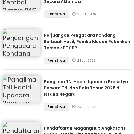
Secara Aklamasi
Peristiwa
26 Jul 2026
Perjuangan Pengacara Kondang
Berbuah Hasil, Pemko Medan Rubuhkan
Tembok PT SBP
Peristiwa
24 Jul 2026
Panglima TNI Hadiri Upacara Prasetya
Perwira TNI dan Polri Tahun 2026 di
Istana Negara
Peristiwa
23 Jul 2026
Pendaftaran MagangHub Angkatan II