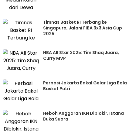
Timnas Basket RI Terbang ke
Singapura, Jalani FIBA 3x3 Asia Cup
2025
NBA All Star 2025: Tim Shaq Juara,
Curry MVP
Perbasi Jakarta Bakal Gelar Liga Bola
Basket Putri
Heboh Anggaran IKN Diblokir, Istana
Buka Suara