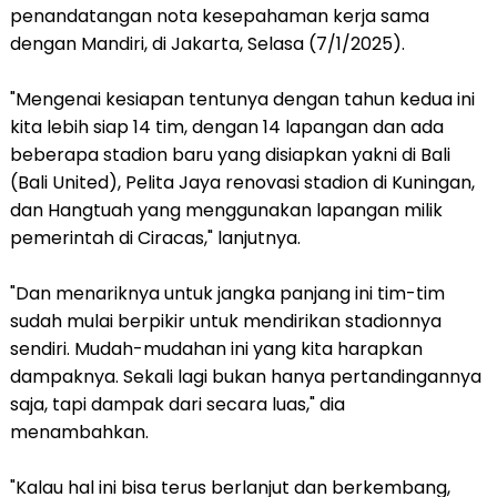
penandatangan nota kesepahaman kerja sama
dengan Mandiri, di Jakarta, Selasa (7/1/2025).
"Mengenai kesiapan tentunya dengan tahun kedua ini
kita lebih siap 14 tim, dengan 14 lapangan dan ada
beberapa stadion baru yang disiapkan yakni di Bali
(Bali United), Pelita Jaya renovasi stadion di Kuningan,
dan Hangtuah yang menggunakan lapangan milik
pemerintah di Ciracas," lanjutnya.
"Dan menariknya untuk jangka panjang ini tim-tim
sudah mulai berpikir untuk mendirikan stadionnya
sendiri. Mudah-mudahan ini yang kita harapkan
dampaknya. Sekali lagi bukan hanya pertandingannya
saja, tapi dampak dari secara luas," dia
menambahkan.
"Kalau hal ini bisa terus berlanjut dan berkembang,