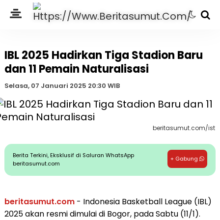
IBL 2025 Hadirkan Tiga Stadion Baru
dan 11 Pemain Naturalisasi
Selasa, 07 Januari 2025 20:30 WIB
beritasumut.com/ist
Berita Terkini, Eksklusif di Saluran WhatsApp
+ Gabung
beritasumut.com
beritasumut.com
- Indonesia Basketball League (IBL)
2025 akan resmi dimulai di Bogor, pada Sabtu (11/1).