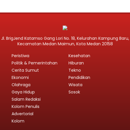
Jl. BrigJend Katamso Gang Lori No. 18, Kelurahan Kampung Baru,
Kecamatan Medan Maimun, Kota Medan 20158
Peristiwa
Kesehatan
Politik & Pemerintahan
Hiburan
Cerita Sumut
Tekno
Ekonomi
Pendidikan
Olahraga
Wisata
Gaya Hidup
Sosok
Salam Redaksi
Kolom Penulis
Advertorial
Kolom