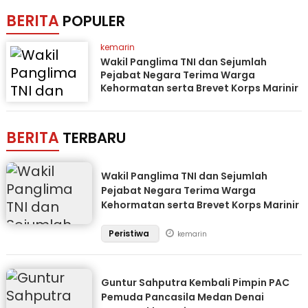
BERITA
POPULER
kemarin
Wakil Panglima TNI dan Sejumlah
Pejabat Negara Terima Warga
Kehormatan serta Brevet Korps Marinir
BERITA
TERBARU
Wakil Panglima TNI dan Sejumlah
Pejabat Negara Terima Warga
Kehormatan serta Brevet Korps Marinir
Peristiwa
kemarin
Guntur Sahputra Kembali Pimpin PAC
Pemuda Pancasila Medan Denai