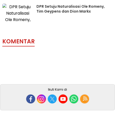
DPR Setuju Naturalisasi Ole Romeny,
Tim Geypens dan Dion Markx
KOMENTAR
Ikuti Kami di