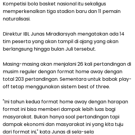
Kompetisi bola basket nasional itu sekaligus
memperkenalkan tiga stadion baru dan 11 pemain
naturalisasi.
Direktur IBL Junas Miradiarsyah mengatakan ada 14
tim peserta yang akan tampil di ajang yang akan
berlangsung hingga bulan Juli tersebut.
Masing-masing akan menjalani 26 kali pertandingan di
musim reguler dengan format home away dengan
total 203 pertandingan. Sementara untuk babak play-
off tetap menggunakan sistem best of three.
"Ini tahun kedua format home away dengan harapan
format ini bisa memberi dampak lebih luas bagi
masyarakat. Bukan hanya soal pertandingan tapi
dampak ekonomi dan masyarakat ini yang kita tuju
dari format ini," kata Junas di sela-sela