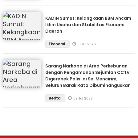
KADIN Sumut: Kelangkaan BBM Ancam
Iklim Usaha dan Stabilitas Ekonomi
Daerah
Ekonomi
15 Jul 2026
Sarang Narkoba di Area Perkebunan
dengan Pengamanan Sejumlah CCTV
Digerebek Polisi di Sei Mencirim,
Seluruh Barak Rata Dibumihanguskan
Berita
09 Jul 2026