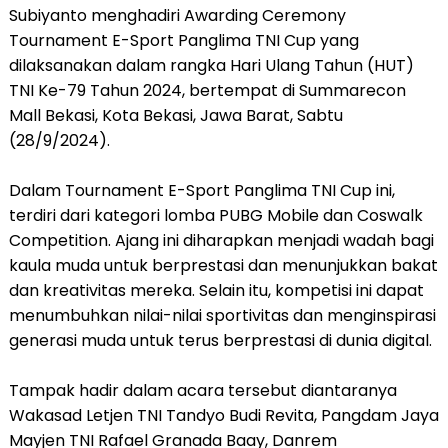
Subiyanto menghadiri Awarding Ceremony
Tournament E-Sport Panglima TNI Cup yang
dilaksanakan dalam rangka Hari Ulang Tahun (HUT)
TNI Ke-79 Tahun 2024, bertempat di Summarecon
Mall Bekasi, Kota Bekasi, Jawa Barat, Sabtu
(28/9/2024).
Dalam Tournament E-Sport Panglima TNI Cup ini,
terdiri dari kategori lomba PUBG Mobile dan Coswalk
Competition. Ajang ini diharapkan menjadi wadah bagi
kaula muda untuk berprestasi dan menunjukkan bakat
dan kreativitas mereka. Selain itu, kompetisi ini dapat
menumbuhkan nilai-nilai sportivitas dan menginspirasi
generasi muda untuk terus berprestasi di dunia digital.
Tampak hadir dalam acara tersebut diantaranya
Wakasad Letjen TNI Tandyo Budi Revita, Pangdam Jaya
Mayjen TNI Rafael Granada Baay, Danrem