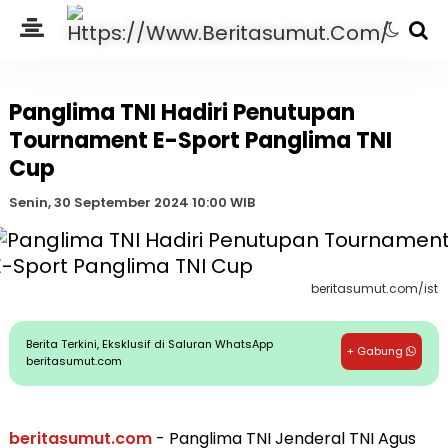
Panglima TNI Hadiri Penutupan
Tournament E-Sport Panglima TNI
Cup
Senin, 30 September 2024 10:00 WIB
beritasumut.com/ist
Berita Terkini, Eksklusif di Saluran WhatsApp
+ Gabung
beritasumut.com
beritasumut.com
- Panglima TNI Jenderal TNI Agus