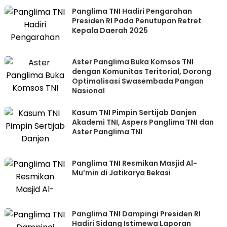
Panglima TNI Hadiri Pengarahan
Presiden RI Pada Penutupan Retret
Kepala Daerah 2025
Aster Panglima Buka Komsos TNI
dengan Komunitas Teritorial, Dorong
Optimalisasi Swasembada Pangan
Nasional
Kasum TNI Pimpin Sertijab Danjen
Akademi TNI, Aspers Panglima TNI dan
Aster Panglima TNI
Panglima TNI Resmikan Masjid Al-
Mu’min di Jatikarya Bekasi
Panglima TNI Dampingi Presiden RI
Hadiri Sidang Istimewa Laporan