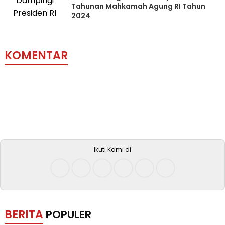
Tahunan Mahkamah Agung RI Tahun
2024
KOMENTAR
Ikuti Kami di
BERITA
POPULER