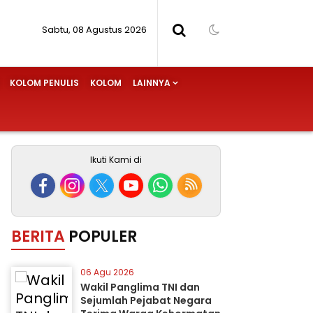
Sabtu, 08 Agustus 2026
KOLOM PENULIS
KOLOM
LAINNYA
Ikuti Kami di
BERITA
POPULER
06 Agu 2026
Wakil Panglima TNI dan
Sejumlah Pejabat Negara