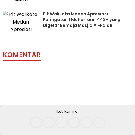
Plt Walikota Medan Apresiasi
Peringatan 1 Muharram 1442H yang
Digelar Remaja Masjid Al-Falah
KOMENTAR
Ikuti Kami di