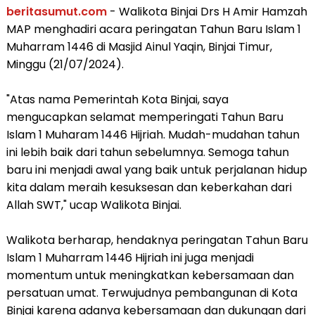
beritasumut.com
- Walikota Binjai Drs H Amir Hamzah
MAP menghadiri acara peringatan Tahun Baru Islam 1
Muharram 1446 di Masjid Ainul Yaqin, Binjai Timur,
Minggu (21/07/2024).
"Atas nama Pemerintah Kota Binjai, saya
mengucapkan selamat memperingati Tahun Baru
Islam 1 Muharam 1446 Hijriah. Mudah-mudahan tahun
ini lebih baik dari tahun sebelumnya. Semoga tahun
baru ini menjadi awal yang baik untuk perjalanan hidup
kita dalam meraih kesuksesan dan keberkahan dari
Allah SWT," ucap Walikota Binjai.
Walikota berharap, hendaknya peringatan Tahun Baru
Islam 1 Muharram 1446 Hijriah ini juga menjadi
momentum untuk meningkatkan kebersamaan dan
persatuan umat. Terwujudnya pembangunan di Kota
Binjai karena adanya kebersamaan dan dukungan dari