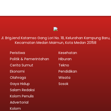
Jl. BrigJend Katamso Gang Lori No. 18, Kelurahan Kampung Baru,
Kecamatan Medan Maimun, Kota Medan 20158
Peristiwa
Kesehatan
Politik & Pemerintahan
Hiburan
Cerita Sumut
Tekno
Ekonomi
Pendidikan
Olahraga
Wisata
Gaya Hidup
Sosok
Salam Redaksi
Kolom Penulis
Advertorial
Kolom