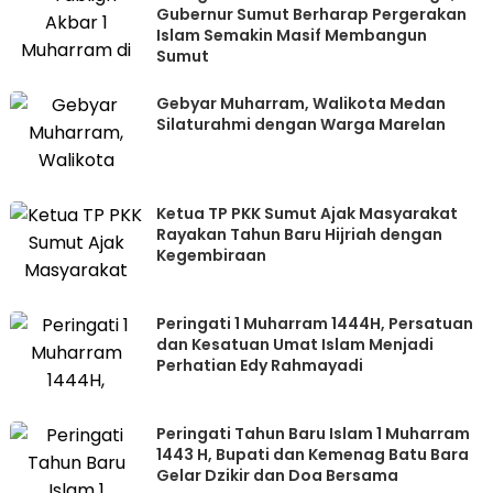
Gubernur Sumut Berharap Pergerakan
Islam Semakin Masif Membangun
Sumut
Gebyar Muharram, Walikota Medan
Silaturahmi dengan Warga Marelan
Ketua TP PKK Sumut Ajak Masyarakat
Rayakan Tahun Baru Hijriah dengan
Kegembiraan
Peringati 1 Muharram 1444H, Persatuan
dan Kesatuan Umat Islam Menjadi
Perhatian Edy Rahmayadi
Peringati Tahun Baru Islam 1 Muharram
1443 H, Bupati dan Kemenag Batu Bara
Gelar Dzikir dan Doa Bersama