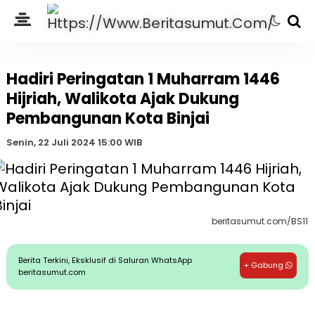
Hadiri Peringatan 1 Muharram 1446
Hijriah, Walikota Ajak Dukung
Pembangunan Kota Binjai
Senin, 22 Juli 2024 15:00 WIB
beritasumut.com/BS11
Berita Terkini, Eksklusif di Saluran WhatsApp
+ Gabung
beritasumut.com