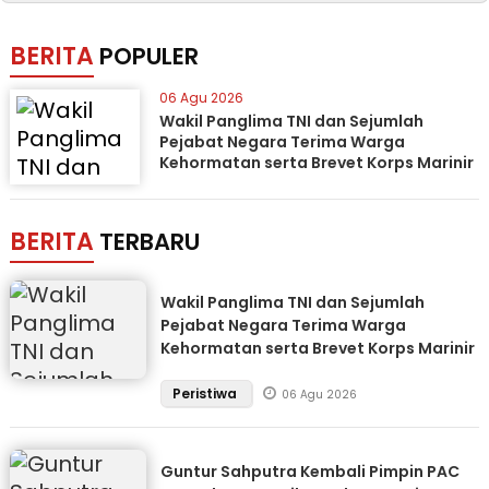
BERITA
POPULER
06 Agu 2026
Wakil Panglima TNI dan Sejumlah
Pejabat Negara Terima Warga
Kehormatan serta Brevet Korps Marinir
BERITA
TERBARU
Wakil Panglima TNI dan Sejumlah
Pejabat Negara Terima Warga
Kehormatan serta Brevet Korps Marinir
Peristiwa
06 Agu 2026
Guntur Sahputra Kembali Pimpin PAC