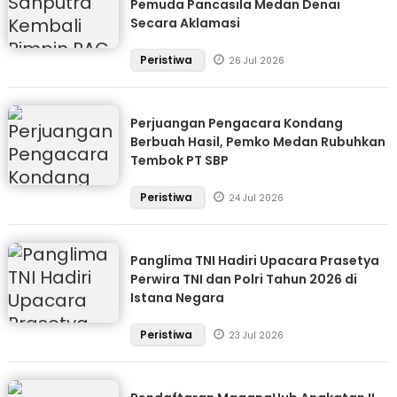
Pemuda Pancasila Medan Denai
Secara Aklamasi
Peristiwa
26 Jul 2026
Perjuangan Pengacara Kondang
Berbuah Hasil, Pemko Medan Rubuhkan
Tembok PT SBP
Peristiwa
24 Jul 2026
Panglima TNI Hadiri Upacara Prasetya
Perwira TNI dan Polri Tahun 2026 di
Istana Negara
Peristiwa
23 Jul 2026