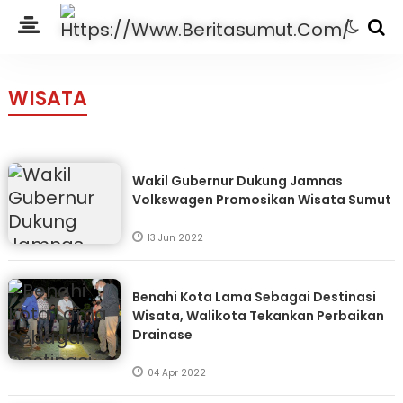
WISATA
Wakil Gubernur Dukung Jamnas
Volkswagen Promosikan Wisata Sumut
13 Jun 2022
Benahi Kota Lama Sebagai Destinasi
Wisata, Walikota Tekankan Perbaikan
Drainase
04 Apr 2022