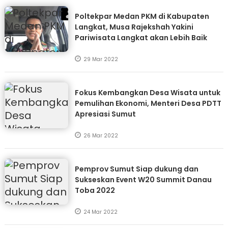
Poltekpar Medan PKM di Kabupaten
Langkat, Musa Rajekshah Yakini
Pariwisata Langkat akan Lebih Baik
29 Mar 2022
Fokus Kembangkan Desa Wisata untuk
Pemulihan Ekonomi, Menteri Desa PDTT
Apresiasi Sumut
26 Mar 2022
Pemprov Sumut Siap dukung dan
Sukseskan Event W20 Summit Danau
Toba 2022
24 Mar 2022