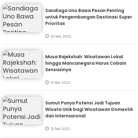
Sandiaga Uno Bawa Pesan Penting
untuk Pengembangan Destinasi Super
Prioritas
23 Mar 2022
Musa Rajekshah: Wisatawan Lokal
hingga Mancanegara Harus Cobain
Sensasinya
21 Mar 2022
Sumut Punya Potensi Jadi Tujuan
Wisata Unik bagi Wisatawan Domestik
dan Internasional
21 Feb 2022