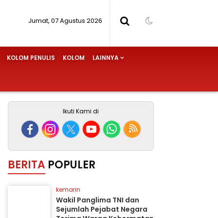
Jumat, 07 Agustus 2026
KOLOM PENULIS
KOLOM
LAINNYA
Ikuti Kami di
BERITA
POPULER
kemarin
Wakil Panglima TNI dan
Sejumlah Pejabat Negara