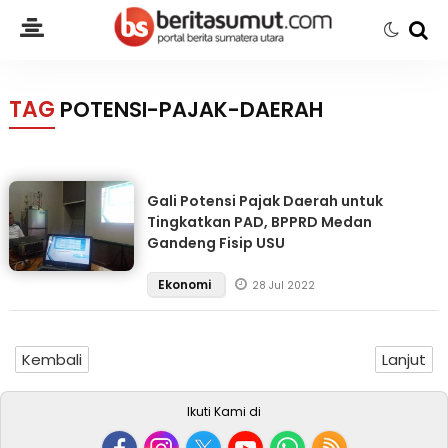
TAG
POTENSI-PAJAK-DAERAH
Gali Potensi Pajak Daerah untuk
Tingkatkan PAD, BPPRD Medan
Gandeng Fisip USU
Ekonomi
28 Jul 2022
Kembali
Lanjut
Ikuti Kami di