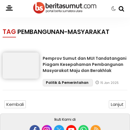
TAG
PEMBANGUNAN-MASYARAKAT
Pemprov Sumut dan MUI Tandatangani
Piagam Kesepahaman Pembangunan
Masyarakat Maju dan Berakhlak
Politik & Pemerintahan
15 Jan 2025
Kembali
Lanjut
Ikuti Kami di