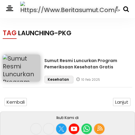
TAG
LAUNCHING-PKG
Sumut Resmi Luncurkan Program
Pemeriksaan Kesehatan Gratis
Kesehatan
10 Feb 2025
Kembali
Lanjut
Ikuti Kami di