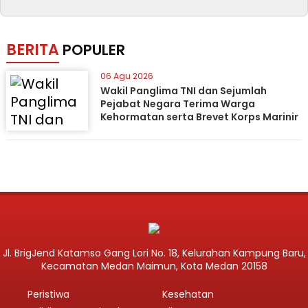
BERITA
POPULER
06 Agu 2026
Wakil Panglima TNI dan Sejumlah
Pejabat Negara Terima Warga
Kehormatan serta Brevet Korps Marinir
Jl. BrigJend Katamso Gang Lori No. 18, Kelurahan Kampung Baru,
Kecamatan Medan Maimun, Kota Medan 20158
Peristiwa
Kesehatan