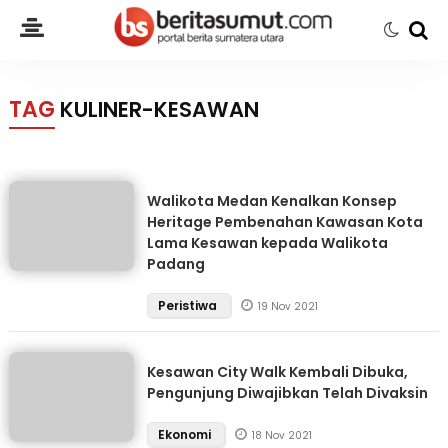
TAG
KULINER-KESAWAN
Walikota Medan Kenalkan Konsep
Heritage Pembenahan Kawasan Kota
Lama Kesawan kepada Walikota
Padang
Peristiwa
19 Nov 2021
Kesawan City Walk Kembali Dibuka,
Pengunjung Diwajibkan Telah Divaksin
Ekonomi
18 Nov 2021