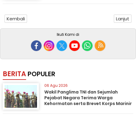
Kembali
Lanjut
Ikuti Kami di
BERITA
POPULER
06 Agu 2026
Wakil Panglima TNI dan Sejumlah
Pejabat Negara Terima Warga
Kehormatan serta Brevet Korps Marinir