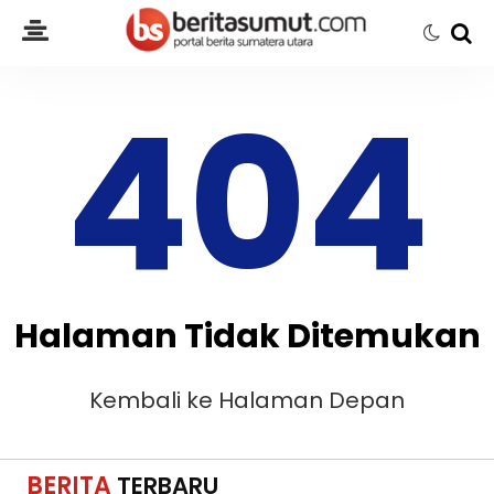
404
Halaman Tidak Ditemukan
Kembali ke Halaman Depan
BERITA
TERBARU