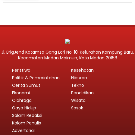
Jl. BrigJend Katamso Gang Lori No. 18, Kelurahan Kampung Baru,
Kecamatan Medan Maimun, Kota Medan 20158
Peristiwa
Kesehatan
Politik & Pemerintahan
Hiburan
Cerita Sumut
Tekno
Ekonomi
Pendidikan
Olahraga
Wisata
Gaya Hidup
Sosok
Salam Redaksi
Kolom Penulis
Advertorial