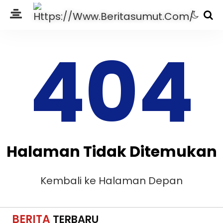
404
Halaman Tidak Ditemukan
Kembali ke Halaman Depan
BERITA
TERBARU