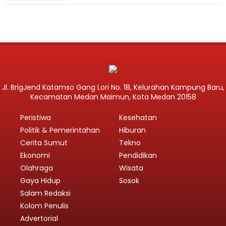
Jl. BrigJend Katamso Gang Lori No. 18, Kelurahan Kampung Baru,
Kecamatan Medan Maimun, Kota Medan 20158
Peristiwa
Kesehatan
Politik & Pemerintahan
Hiburan
Cerita Sumut
Tekno
Ekonomi
Pendidikan
Olahraga
Wisata
Gaya Hidup
Sosok
Salam Redaksi
Kolom Penulis
Advertorial