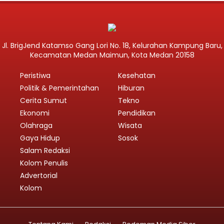
Jl. BrigJend Katamso Gang Lori No. 18, Kelurahan Kampung Baru,
Kecamatan Medan Maimun, Kota Medan 20158
Peristiwa
Kesehatan
Politik & Pemerintahan
Hiburan
Cerita Sumut
Tekno
Ekonomi
Pendidikan
Olahraga
Wisata
Gaya Hidup
Sosok
Salam Redaksi
Kolom Penulis
Advertorial
Kolom