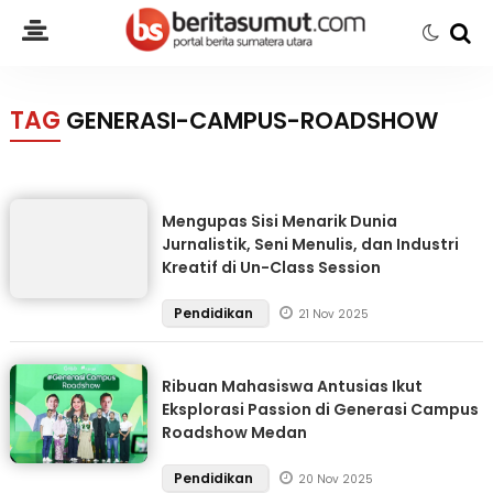
TAG
GENERASI-CAMPUS-ROADSHOW
Mengupas Sisi Menarik Dunia
Jurnalistik, Seni Menulis, dan Industri
Kreatif di Un-Class Session
Pendidikan
21 Nov 2025
Ribuan Mahasiswa Antusias Ikut
Eksplorasi Passion di Generasi Campus
Roadshow Medan
Pendidikan
20 Nov 2025