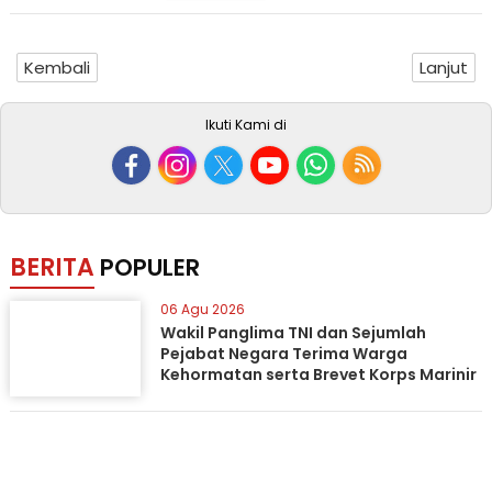
Kembali
Lanjut
Ikuti Kami di
BERITA
POPULER
06 Agu 2026
Wakil Panglima TNI dan Sejumlah
Pejabat Negara Terima Warga
Kehormatan serta Brevet Korps Marinir