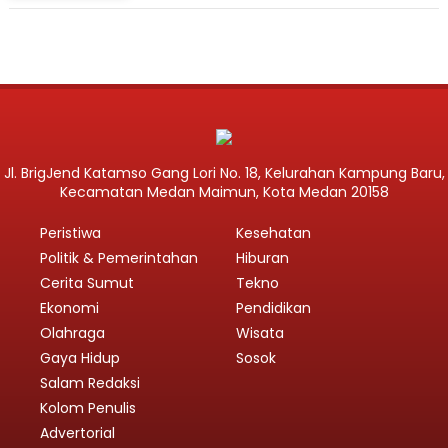
Jl. BrigJend Katamso Gang Lori No. 18, Kelurahan Kampung Baru,
Kecamatan Medan Maimun, Kota Medan 20158
Peristiwa
Kesehatan
Politik & Pemerintahan
Hiburan
Cerita Sumut
Tekno
Ekonomi
Pendidikan
Olahraga
Wisata
Gaya Hidup
Sosok
Salam Redaksi
Kolom Penulis
Advertorial