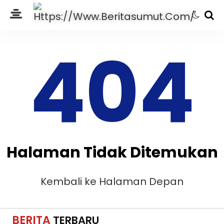
404
Halaman Tidak Ditemukan
Kembali ke Halaman Depan
BERITA
TERBARU