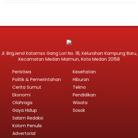
Jl. BrigJend Katamso Gang Lori No. 18, Kelurahan Kampung Baru,
Kecamatan Medan Maimun, Kota Medan 20158
Peristiwa
Kesehatan
Politik & Pemerintahan
Hiburan
Cerita Sumut
Tekno
Ekonomi
Pendidikan
Olahraga
Wisata
Gaya Hidup
Sosok
Salam Redaksi
Kolom Penulis
Advertorial