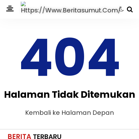
404
Halaman Tidak Ditemukan
Kembali ke Halaman Depan
BERITA
TERBARU