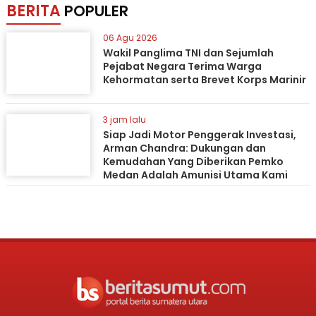
BERITA
POPULER
06 Agu 2026
Wakil Panglima TNI dan Sejumlah
Pejabat Negara Terima Warga
Kehormatan serta Brevet Korps Marinir
3 jam lalu
Siap Jadi Motor Penggerak Investasi,
Arman Chandra: Dukungan dan
Kemudahan Yang Diberikan Pemko
Medan Adalah Amunisi Utama Kami