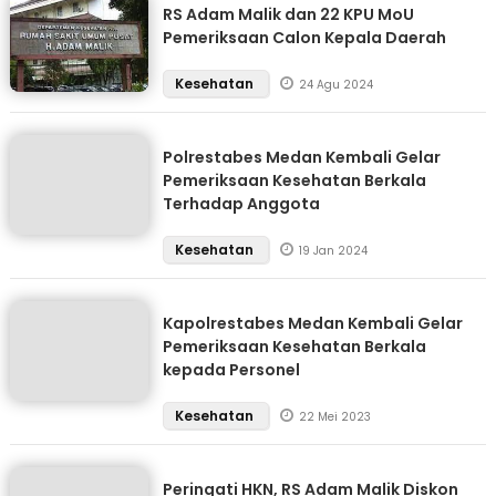
RS Adam Malik dan 22 KPU MoU
Pemeriksaan Calon Kepala Daerah
Kesehatan
24 Agu 2024
Polrestabes Medan Kembali Gelar
Pemeriksaan Kesehatan Berkala
Terhadap Anggota
Kesehatan
19 Jan 2024
Kapolrestabes Medan Kembali Gelar
Pemeriksaan Kesehatan Berkala
kepada Personel
Kesehatan
22 Mei 2023
Peringati HKN, RS Adam Malik Diskon