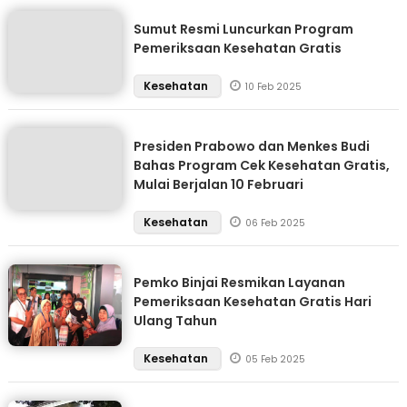
Sumut Resmi Luncurkan Program
Pemeriksaan Kesehatan Gratis
Kesehatan
10 Feb 2025
Presiden Prabowo dan Menkes Budi
Bahas Program Cek Kesehatan Gratis,
Mulai Berjalan 10 Februari
Kesehatan
06 Feb 2025
Pemko Binjai Resmikan Layanan
Pemeriksaan Kesehatan Gratis Hari
Ulang Tahun
Kesehatan
05 Feb 2025