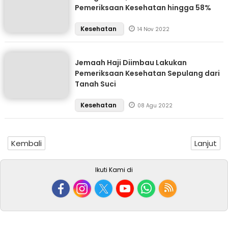
Pemeriksaan Kesehatan hingga 58%
Kesehatan
14 Nov 2022
Jemaah Haji Diimbau Lakukan
Pemeriksaan Kesehatan Sepulang dari
Tanah Suci
Kesehatan
08 Agu 2022
Kembali
Lanjut
Ikuti Kami di