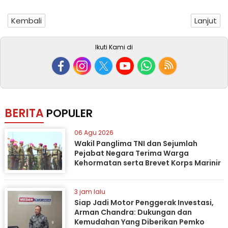
Kembali
Lanjut
Ikuti Kami di
BERITA
POPULER
06 Agu 2026
Wakil Panglima TNI dan Sejumlah
Pejabat Negara Terima Warga
Kehormatan serta Brevet Korps Marinir
3 jam lalu
Siap Jadi Motor Penggerak Investasi,
Arman Chandra: Dukungan dan
Kemudahan Yang Diberikan Pemko