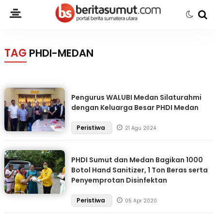
TAG
PHDI-MEDAN
Pengurus WALUBI Medan Silaturahmi
dengan Keluarga Besar PHDI Medan
Peristiwa
21 Agu 2024
PHDI Sumut dan Medan Bagikan 1000
Botol Hand Sanitizer, 1 Ton Beras serta
Penyemprotan Disinfektan
Peristiwa
05 Apr 2020