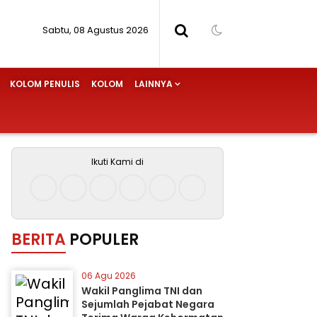
Sabtu, 08 Agustus 2026
KOLOM PENULIS
KOLOM
LAINNYA
Ikuti Kami di
BERITA
POPULER
06 Agu 2026
Wakil Panglima TNI dan
Sejumlah Pejabat Negara