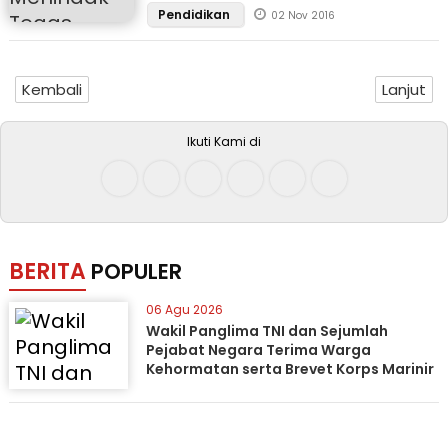
Pendidikan
02 Nov 2016
Kembali
Lanjut
Ikuti Kami di
BERITA
POPULER
06 Agu 2026
Wakil Panglima TNI dan Sejumlah
Pejabat Negara Terima Warga
Kehormatan serta Brevet Korps Marinir