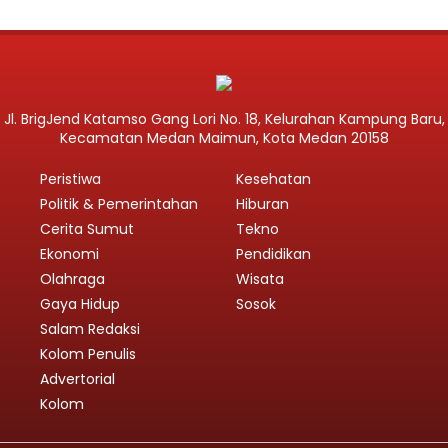
Jl. BrigJend Katamso Gang Lori No. 18, Kelurahan Kampung Baru,
Kecamatan Medan Maimun, Kota Medan 20158
Peristiwa
Kesehatan
Politik & Pemerintahan
Hiburan
Cerita Sumut
Tekno
Ekonomi
Pendidikan
Olahraga
Wisata
Gaya Hidup
Sosok
Salam Redaksi
Kolom Penulis
Advertorial
Kolom