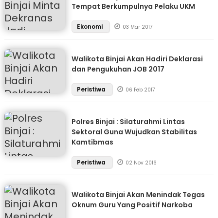
Tempat Berkumpulnya Pelaku UKM
Ekonomi
03 Mar 2017
Walikota Binjai Akan Hadiri Deklarasi
dan Pengukuhan JOB 2017
Peristiwa
06 Feb 2017
Polres Binjai : Silaturahmi Lintas
Sektoral Guna Wujudkan Stabilitas
Kamtibmas
Peristiwa
02 Nov 2016
Walikota Binjai Akan Menindak Tegas
Oknum Guru Yang Positif Narkoba