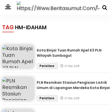
TAG
HM-IDAHAM
Kota Binjai Tuan Rumah Apel K3 PLN
Wilayah Sumbagut
Peristiwa
07 Feb 2018
PLN Resmikan Stasiun Pengisian Listrik
Umum di Lapangan Merdeka Kota Binjai
Peristiwa
07 Feb 2018