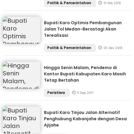
Politik & Pemerintahan
01 Feb 2019
Bupati Karo Optimis Pembangunan
Jalan Tol Medan-Berastagi Akan
Terealisasi
Politik & Pemerintahan
05 Des 2018
Hingga Senin Malam, Pendemo di
Kantor Bupati Kabupaten Karo Masih
Tetap Bertahan
Peristiwa
11 Sep 2017
Bupati Karo Tinjau Jalan Alternatif
Penghubung Kabanjahe dengan Desa
Ajijahe