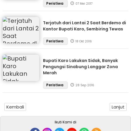
Peristiwa
07 Mei 2017
Terjatuh dari Lantai 2 Saat Berdemo di
Kantor Bupati Karo, Sembiring Tewas
Peristiwa
18 Okt 2016
Bupati Karo Lakukan Sidak, Banyak
Pengungsi Sinabung Langgar Zona
Merah
Peristiwa
28 Sep 2016
Kembali
Lanjut
Ikuti Kami di