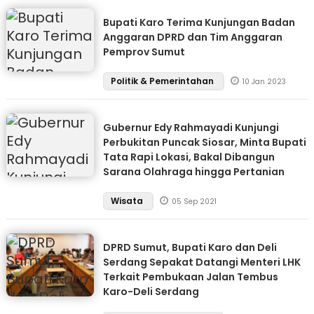
Bupati Karo Terima Kunjungan Badan
Anggaran DPRD dan Tim Anggaran
Pemprov Sumut
Politik & Pemerintahan
10 Jan 2023
Gubernur Edy Rahmayadi Kunjungi
Perbukitan Puncak Siosar, Minta Bupati
Tata Rapi Lokasi, Bakal Dibangun
Sarana Olahraga hingga Pertanian
Wisata
05 Sep 2021
DPRD Sumut, Bupati Karo dan Deli
Serdang Sepakat Datangi Menteri LHK
Terkait Pembukaan Jalan Tembus
Karo-Deli Serdang