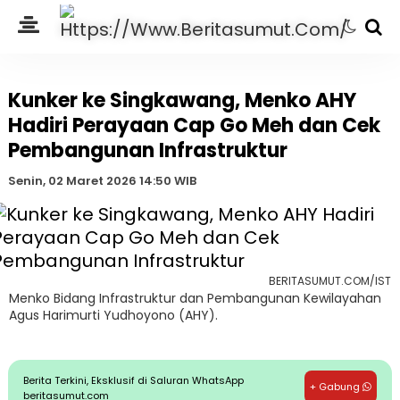
Kunker ke Singkawang, Menko AHY
Hadiri Perayaan Cap Go Meh dan Cek
Pembangunan Infrastruktur
Senin, 02 Maret 2026 14:50 WIB
BERITASUMUT.COM/IST
Menko Bidang Infrastruktur dan Pembangunan Kewilayahan
Agus Harimurti Yudhoyono (AHY).
Berita Terkini, Eksklusif di Saluran WhatsApp
+ Gabung
beritasumut.com