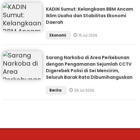
KADIN Sumut: Kelangkaan BBM Ancam
Iklim Usaha dan Stabilitas Ekonomi
Daerah
Ekonomi
15 Jul 2026
Sarang Narkoba di Area Perkebunan
dengan Pengamanan Sejumlah CCTV
Digerebek Polisi di Sei Mencirim,
Seluruh Barak Rata Dibumihanguskan
Berita
09 Jul 2026