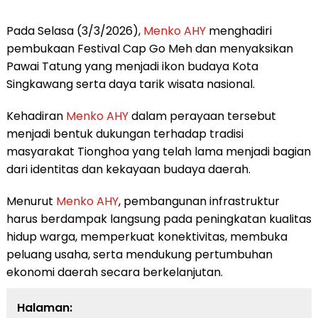
Pada Selasa (3/3/2026),
Menko AHY
menghadiri
pembukaan Festival Cap Go Meh dan menyaksikan
Pawai Tatung yang menjadi ikon budaya Kota
Singkawang serta daya tarik wisata nasional.
Kehadiran
Menko AHY
dalam perayaan tersebut
menjadi bentuk dukungan terhadap tradisi
masyarakat Tionghoa yang telah lama menjadi bagian
dari identitas dan kekayaan budaya daerah.
Menurut
Menko AHY
, pembangunan infrastruktur
harus berdampak langsung pada peningkatan kualitas
hidup warga, memperkuat konektivitas, membuka
peluang usaha, serta mendukung pertumbuhan
ekonomi daerah secara berkelanjutan.
Halaman: