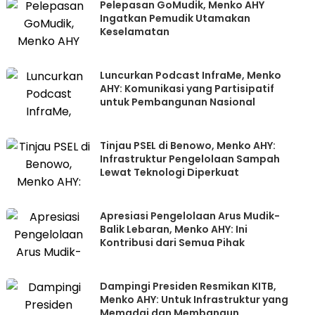
Pelepasan GoMudik, Menko AHY
Ingatkan Pemudik Utamakan
Keselamatan
Luncurkan Podcast InfraMe, Menko
AHY: Komunikasi yang Partisipatif
untuk Pembangunan Nasional
Tinjau PSEL di Benowo, Menko AHY:
Infrastruktur Pengelolaan Sampah
Lewat Teknologi Diperkuat
Apresiasi Pengelolaan Arus Mudik-
Balik Lebaran, Menko AHY: Ini
Kontribusi dari Semua Pihak
Dampingi Presiden Resmikan KITB,
Menko AHY: Untuk Infrastruktur yang
Memadai dan Membangun