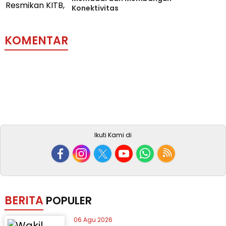
Konektivitas
KOMENTAR
Ikuti Kami di
BERITA
POPULER
06 Agu 2026