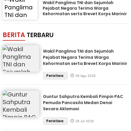
Wakil Panglima TNI dan Sejumlah
Pejabat Negara Terima Warga
Kehormatan serta Brevet Korps Marinir
BERITA
TERBARU
Wakil Panglima TNI dan Sejumlah
Pejabat Negara Terima Warga
Kehormatan serta Brevet Korps Marinir
Peristiwa
06 Agu 2026
Guntur Sahputra Kembali Pimpin PAC
Pemuda Pancasila Medan Denai
Secara Aklamasi
Peristiwa
26 Jul 2026