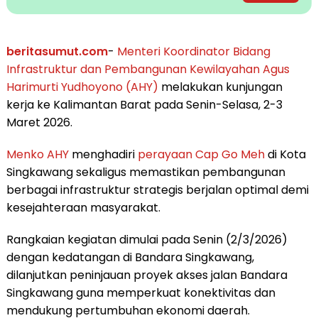
beritasumut.com
-
Menteri Koordinator Bidang
Infrastruktur dan Pembangunan Kewilayahan
Agus
Harimurti Yudhoyono (AHY)
melakukan kunjungan
kerja ke Kalimantan Barat pada Senin-Selasa, 2-3
Maret 2026.
Menko AHY
menghadiri
perayaan Cap Go Meh
di Kota
Singkawang sekaligus memastikan pembangunan
berbagai infrastruktur strategis berjalan optimal demi
kesejahteraan masyarakat.
Rangkaian kegiatan dimulai pada Senin (2/3/2026)
dengan kedatangan di Bandara Singkawang,
dilanjutkan peninjauan proyek akses jalan Bandara
Singkawang guna memperkuat konektivitas dan
mendukung pertumbuhan ekonomi daerah.