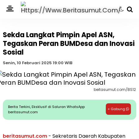
Sekda Langkat Pimpin Apel ASN,
Tegaskan Peran BUMDesa dan Inovasi
Sosial
Senin, 10 Februari 2025 19:00 WIB
beitasumut.com/BS12
Berita Terkini, Eksklusif di Saluran WhatsApp
+ Gabung
beritasumut.com
beritasumut.com
- Sekretaris Daerah Kabupaten