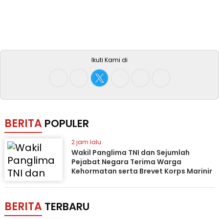
Ikuti Kami di
BERITA
POPULER
2 jam lalu
Wakil Panglima TNI dan Sejumlah
Pejabat Negara Terima Warga
Kehormatan serta Brevet Korps Marinir
BERITA
TERBARU