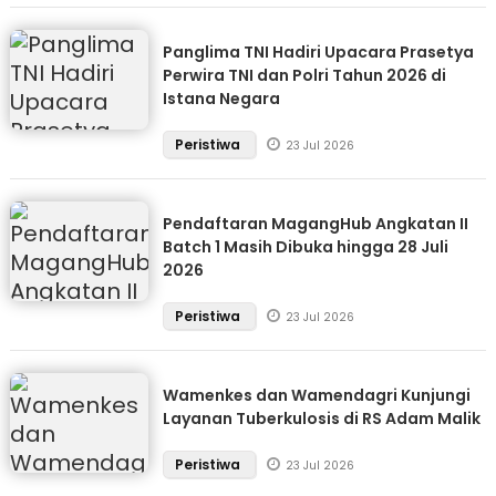
Panglima TNI Hadiri Upacara Prasetya
Perwira TNI dan Polri Tahun 2026 di
Istana Negara
Peristiwa
23 Jul 2026
Pendaftaran MagangHub Angkatan II
Batch 1 Masih Dibuka hingga 28 Juli
2026
Peristiwa
23 Jul 2026
Wamenkes dan Wamendagri Kunjungi
Layanan Tuberkulosis di RS Adam Malik
Peristiwa
23 Jul 2026