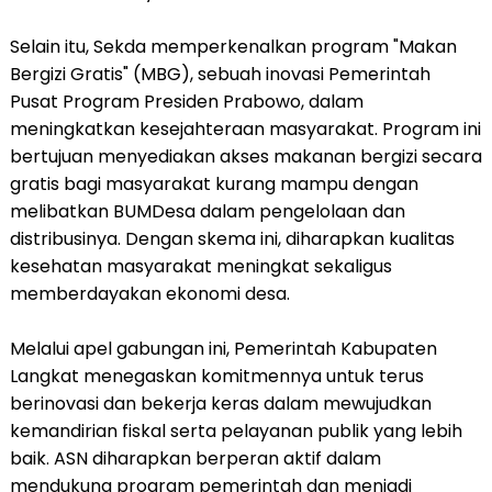
Selain itu, Sekda memperkenalkan program "Makan
Bergizi Gratis" (MBG), sebuah inovasi Pemerintah
Pusat Program Presiden Prabowo, dalam
meningkatkan kesejahteraan masyarakat. Program ini
bertujuan menyediakan akses makanan bergizi secara
gratis bagi masyarakat kurang mampu dengan
melibatkan BUMDesa dalam pengelolaan dan
distribusinya. Dengan skema ini, diharapkan kualitas
kesehatan masyarakat meningkat sekaligus
memberdayakan ekonomi desa.
Melalui apel gabungan ini, Pemerintah Kabupaten
Langkat menegaskan komitmennya untuk terus
berinovasi dan bekerja keras dalam mewujudkan
kemandirian fiskal serta pelayanan publik yang lebih
baik. ASN diharapkan berperan aktif dalam
mendukung program pemerintah dan menjadi