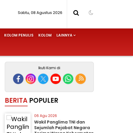
Sabtu, 08 Agustus 2026
KOLOM PENULIS
KOLOM
LAINNYA
Ikuti Kami di
BERITA
POPULER
06 Agu 2026
Wakil Panglima TNI dan
Sejumlah Pejabat Negara