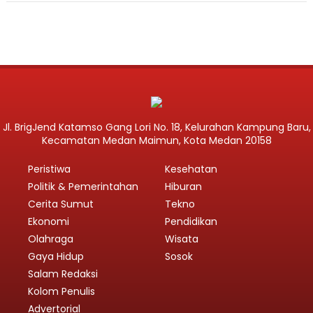
Jl. BrigJend Katamso Gang Lori No. 18, Kelurahan Kampung Baru,
Kecamatan Medan Maimun, Kota Medan 20158
Peristiwa
Kesehatan
Politik & Pemerintahan
Hiburan
Cerita Sumut
Tekno
Ekonomi
Pendidikan
Olahraga
Wisata
Gaya Hidup
Sosok
Salam Redaksi
Kolom Penulis
Advertorial