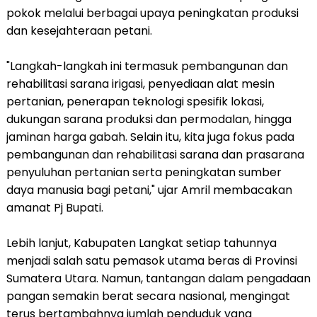
pokok melalui berbagai upaya peningkatan produksi
dan kesejahteraan petani.
"Langkah-langkah ini termasuk pembangunan dan
rehabilitasi sarana irigasi, penyediaan alat mesin
pertanian, penerapan teknologi spesifik lokasi,
dukungan sarana produksi dan permodalan, hingga
jaminan harga gabah. Selain itu, kita juga fokus pada
pembangunan dan rehabilitasi sarana dan prasarana
penyuluhan pertanian serta peningkatan sumber
daya manusia bagi petani," ujar Amril membacakan
amanat Pj Bupati.
Lebih lanjut, Kabupaten Langkat setiap tahunnya
menjadi salah satu pemasok utama beras di Provinsi
Sumatera Utara. Namun, tantangan dalam pengadaan
pangan semakin berat secara nasional, mengingat
terus bertambahnya jumlah penduduk yang