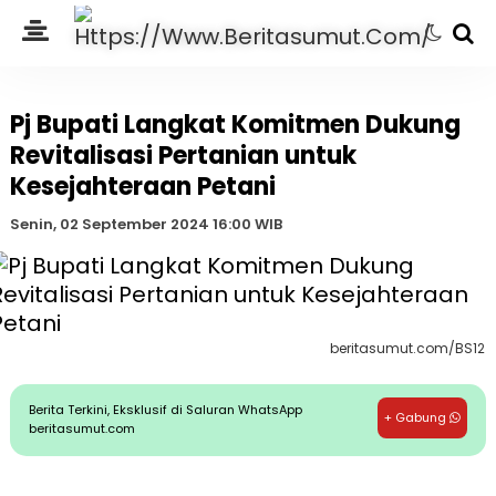
Pj Bupati Langkat Komitmen Dukung
Revitalisasi Pertanian untuk
Kesejahteraan Petani
Senin, 02 September 2024 16:00 WIB
beritasumut.com/BS12
Berita Terkini, Eksklusif di Saluran WhatsApp
+ Gabung
beritasumut.com