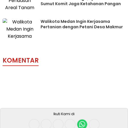
Sumut Komit Jaga Ketahanan Pangan
Walikota Medan Ingin Kerjasama
Pertanian dengan Petani Desa Makmur
KOMENTAR
Ikuti Kami di