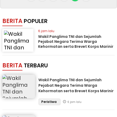
BERITA
POPULER
6 jam lalu
Wakil Panglima TNI dan Sejumlah
Pejabat Negara Terima Warga
Kehormatan serta Brevet Korps Marinir
BERITA
TERBARU
Wakil Panglima TNI dan Sejumlah
Pejabat Negara Terima Warga
Kehormatan serta Brevet Korps Marinir
Peristiwa
6 jam lalu