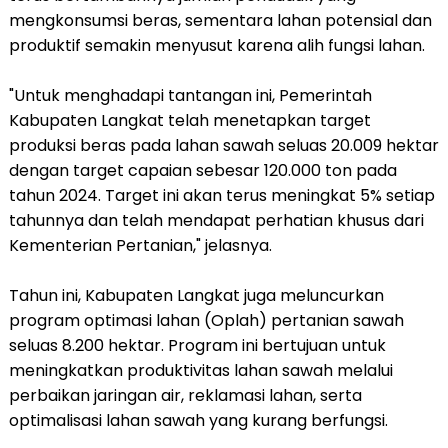
mengkonsumsi beras, sementara lahan potensial dan
produktif semakin menyusut karena alih fungsi lahan.
"Untuk menghadapi tantangan ini, Pemerintah
Kabupaten Langkat telah menetapkan target
produksi beras pada lahan sawah seluas 20.009 hektar
dengan target capaian sebesar 120.000 ton pada
tahun 2024. Target ini akan terus meningkat 5% setiap
tahunnya dan telah mendapat perhatian khusus dari
Kementerian Pertanian," jelasnya.
Tahun ini, Kabupaten Langkat juga meluncurkan
program optimasi lahan (Oplah) pertanian sawah
seluas 8.200 hektar. Program ini bertujuan untuk
meningkatkan produktivitas lahan sawah melalui
perbaikan jaringan air, reklamasi lahan, serta
optimalisasi lahan sawah yang kurang berfungsi.