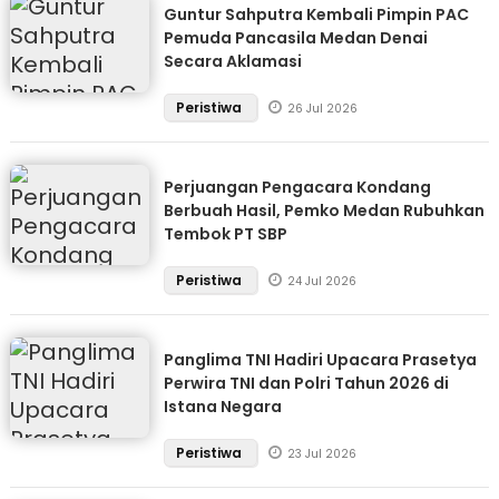
Guntur Sahputra Kembali Pimpin PAC
Pemuda Pancasila Medan Denai
Secara Aklamasi
Peristiwa
26 Jul 2026
Perjuangan Pengacara Kondang
Berbuah Hasil, Pemko Medan Rubuhkan
Tembok PT SBP
Peristiwa
24 Jul 2026
Panglima TNI Hadiri Upacara Prasetya
Perwira TNI dan Polri Tahun 2026 di
Istana Negara
Peristiwa
23 Jul 2026