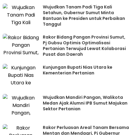
Wujudkan Tanam Padi Tiga Kali
Setahun, Gubernur Sumut Minta
Bantuan ke Presiden untuk Perbaikan
Tanggul
Rakor Bidang Pangan Provinsi Sumut,
Pj Gubsu Optimis Optimalisasi
Pertanian Terwujud Lewat Kolaborasi
Pusat dan Daerah
Kunjungan Bupati Nias Utara ke
Kementerian Pertanian
Wujudkan Mandiri Pangan, Walikota
Medan Ajak Alumni IPB Sumut Majukan
Sektor Pertanian
Rakor Perluasan Areal Tanam Bersama
Mentan dan Mendagri, Pj Gubernur