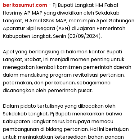
beritasumut.com
- Pj Bupati Langkat HM Faisal
Hasrimy AP MAP yang diwakilkan oleh Sekdakab
Langkat, H Amril SSos MAP, memimpin Apel Gabungan
Aparatur Sipil Negara (ASN) di Jajaran Pemerintah
Kabupaten Langkat, Senin (02/09/2024).
Apel yang berlangsung di halaman kantor Bupati
Langkat, Stabat, ini menjadi momen penting untuk
menegaskan kembali komitmen pemerintah daerah
dalam mendukung program revitalisasi pertanian,
peternakan, dan perkebunan, sebagaimana
dicanangkan oleh pemerintah pusat.
Dalam pidato tertulisnya yang dibacakan oleh
Sekdakab Langkat, Pj Bupati menekankan bahwa
Kabupaten Langkat terus berupaya memacu
pembangunan di bidang pertanian. Hal ini bertujuan
untuk meningkatkan ketersediaan bahan pangan