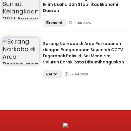
Iklim Usaha dan Stabilitas Ekonomi
Daerah
Ekonomi
15 Jul 2026
Sarang Narkoba di Area Perkebunan
dengan Pengamanan Sejumlah CCTV
Digerebek Polisi di Sei Mencirim,
Seluruh Barak Rata Dibumihanguskan
Berita
09 Jul 2026