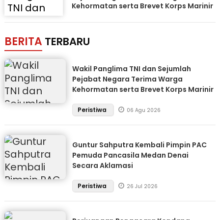
Kehormatan serta Brevet Korps Marinir
BERITA
TERBARU
Wakil Panglima TNI dan Sejumlah
Pejabat Negara Terima Warga
Kehormatan serta Brevet Korps Marinir
Peristiwa
06 Agu 2026
Guntur Sahputra Kembali Pimpin PAC
Pemuda Pancasila Medan Denai
Secara Aklamasi
Peristiwa
26 Jul 2026