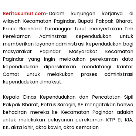
Beritasumut.com
-Dalam kunjungan kerjanya di
wilayah Kecamatan Pagindar, Bupati Pakpak Bharat,
Franc Bernhard Tumanggor turut menyertakan Tim
Perekaman Adminstrasi Kependudukan untuk
memberikan layanan administrasi kependudukan bagi
masyarakat Pagindar. Masyarakat Kecamatan
Pagindar yang ingin melakukan perekaman data
kependudukan dipersilahkan mendatangi Kantor
Camat untuk melakukan proses administrasi
kependudukan dimaksut.
Kepala Dinas Kependudukan dan Pencatatan Sipil
Pakpak Bharat, Petrus Saragih, SE mengatakan bahwa
kehadiran mereka ke Kecamatan Pagindar adalah
untuk melakukan pelayanan perekaman KTP El, KIA,
KK, akta lahir, akta kawin, akta Kematian.