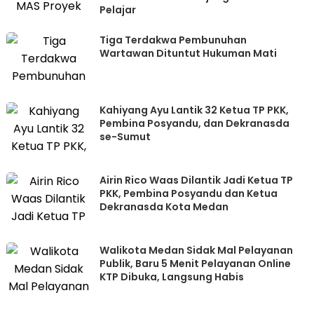
Pelajar
Tiga Terdakwa Pembunuhan
Wartawan Dituntut Hukuman Mati
Kahiyang Ayu Lantik 32 Ketua TP PKK,
Pembina Posyandu, dan Dekranasda
se-Sumut
Airin Rico Waas Dilantik Jadi Ketua TP
PKK, Pembina Posyandu dan Ketua
Dekranasda Kota Medan
Walikota Medan Sidak Mal Pelayanan
Publik, Baru 5 Menit Pelayanan Online
KTP Dibuka, Langsung Habis