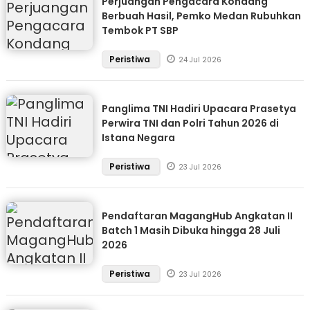
Perjuangan Pengacara Kondang
Berbuah Hasil, Pemko Medan Rubuhkan
Tembok PT SBP
Peristiwa
24 Jul 2026
Panglima TNI Hadiri Upacara Prasetya
Perwira TNI dan Polri Tahun 2026 di
Istana Negara
Peristiwa
23 Jul 2026
Pendaftaran MagangHub Angkatan II
Batch 1 Masih Dibuka hingga 28 Juli
2026
Peristiwa
23 Jul 2026