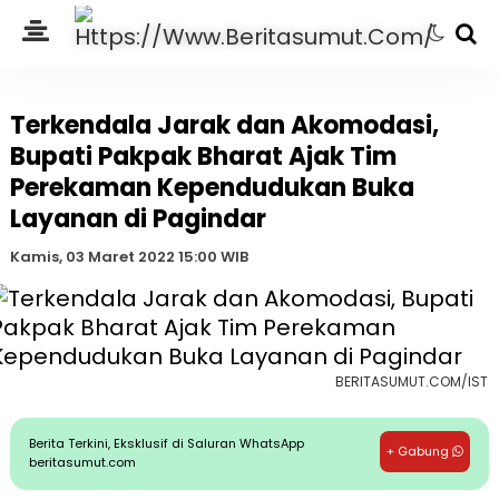
Terkendala Jarak dan Akomodasi,
Bupati Pakpak Bharat Ajak Tim
Perekaman Kependudukan Buka
Layanan di Pagindar
Kamis, 03 Maret 2022 15:00 WIB
BERITASUMUT.COM/IST
Berita Terkini, Eksklusif di Saluran WhatsApp
+ Gabung
beritasumut.com