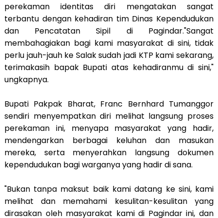
perekaman identitas diri mengatakan sangat
terbantu dengan kehadiran tim Dinas Kependudukan
dan Pencatatan Sipil di Pagindar."Sangat
membahagiakan bagi kami masyarakat di sini, tidak
perlu jauh-jauh ke Salak sudah jadi KTP kami sekarang,
terimakasih bapak Bupati atas kehadiranmu di sini,"
ungkapnya.
Bupati Pakpak Bharat, Franc Bernhard Tumanggor
sendiri menyempatkan diri melihat langsung proses
perekaman ini, menyapa masyarakat yang hadir,
mendengarkan berbagai keluhan dan masukan
mereka, serta menyerahkan langsung dokumen
kependudukan bagi warganya yang hadir di sana.
"Bukan tanpa maksut baik kami datang ke sini, kami
melihat dan memahami kesulitan-kesulitan yang
dirasakan oleh masyarakat kami di Pagindar ini, dan