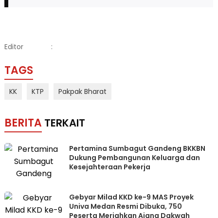
Editor
:
TAGS
KK
KTP
Pakpak Bharat
BERITA
TERKAIT
Pertamina Sumbagut Gandeng BKKBN
Dukung Pembangunan Keluarga dan
Kesejahteraan Pekerja
Gebyar Milad KKD ke-9 MAS Proyek
Univa Medan Resmi Dibuka, 750
Peserta Meriahkan Ajang Dakwah