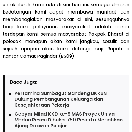
untuk itulah kami ada di sini hari ini, semoga dengan
kedatangan kami dapat membawa manfaat dan
membahagiakan masyarakat di sini, sesungguhnya
bagi kami pelayanan masyarakat adalah garda
terdepan kami, semua masyarakat Pakpak Bharat di
pelosok manapun akan kami jangkau, sesulit dan
sejauh apapun akan kami datangi," uajr Bupati di
Kantor Camat Pagindar.(BS09)
Baca Juga:
Pertamina Sumbagut Gandeng BKKBN
Dukung Pembangunan Keluarga dan
Kesejahteraan Pekerja
Gebyar Milad KKD ke-9 MAS Proyek Univa
Medan Resmi Dibuka, 750 Peserta Meriahkan
Ajang Dakwah Pelajar