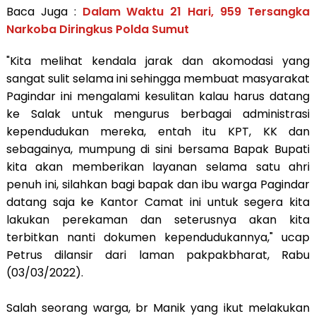
Baca Juga :
Dalam Waktu 21 Hari, 959 Tersangka
Narkoba Diringkus Polda Sumut
"Kita melihat kendala jarak dan akomodasi yang
sangat sulit selama ini sehingga membuat masyarakat
Pagindar ini mengalami kesulitan kalau harus datang
ke Salak untuk mengurus berbagai administrasi
kependudukan mereka, entah itu KPT, KK dan
sebagainya, mumpung di sini bersama Bapak Bupati
kita akan memberikan layanan selama satu ahri
penuh ini, silahkan bagi bapak dan ibu warga Pagindar
datang saja ke Kantor Camat ini untuk segera kita
lakukan perekaman dan seterusnya akan kita
terbitkan nanti dokumen kependudukannya," ucap
Petrus dilansir dari laman pakpakbharat, Rabu
(03/03/2022).
Salah seorang warga, br Manik yang ikut melakukan