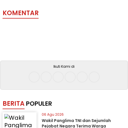
KOMENTAR
Ikuti Kami di
BERITA
POPULER
06 Agu 2026
Wakil Panglima TNI dan Sejumlah
Pejabat Negara Terima Warga