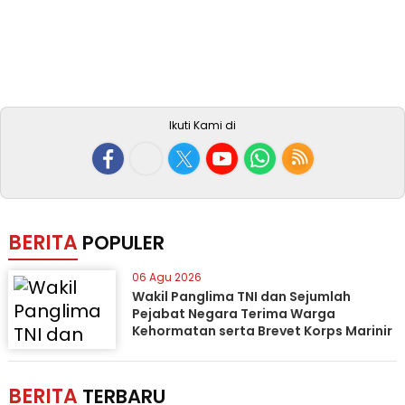
Ikuti Kami di
BERITA
POPULER
06 Agu 2026
Wakil Panglima TNI dan Sejumlah
Pejabat Negara Terima Warga
Kehormatan serta Brevet Korps Marinir
BERITA
TERBARU