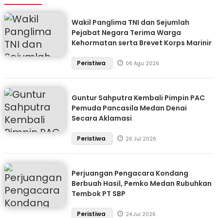
Wakil Panglima TNI dan Sejumlah
Pejabat Negara Terima Warga
Kehormatan serta Brevet Korps Marinir
Peristiwa
06 Agu 2026
Guntur Sahputra Kembali Pimpin PAC
Pemuda Pancasila Medan Denai
Secara Aklamasi
Peristiwa
26 Jul 2026
Perjuangan Pengacara Kondang
Berbuah Hasil, Pemko Medan Rubuhkan
Tembok PT SBP
Peristiwa
24 Jul 2026