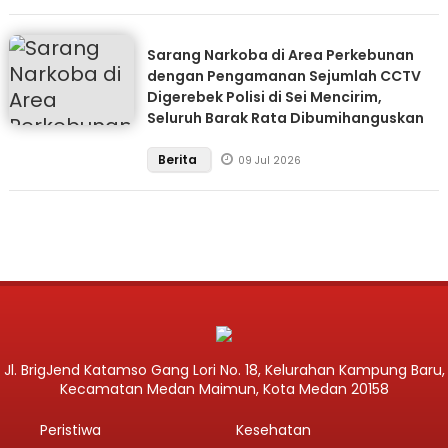
Sarang Narkoba di Area Perkebunan
dengan Pengamanan Sejumlah CCTV
Digerebek Polisi di Sei Mencirim,
Seluruh Barak Rata Dibumihanguskan
Berita
09 Jul 2026
Jl. BrigJend Katamso Gang Lori No. 18, Kelurahan Kampung Baru,
Kecamatan Medan Maimun, Kota Medan 20158
Peristiwa
Kesehatan