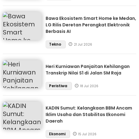
Bawa Ekosistem Smart Home ke Medan,
LG Rilis Deretan Perangkat Elektronik
Berbasis AI
Tekno
21 Jul 2026
Heri Kurniawan Panjaitan Kehilangan
Transkrip Nilai S1 di Jalan SM Raja
Peristiwa
18 Jul 2026
KADIN Sumut: Kelangkaan BBM Ancam
Iklim Usaha dan Stabilitas Ekonomi
Daerah
Ekonomi
15 Jul 2026