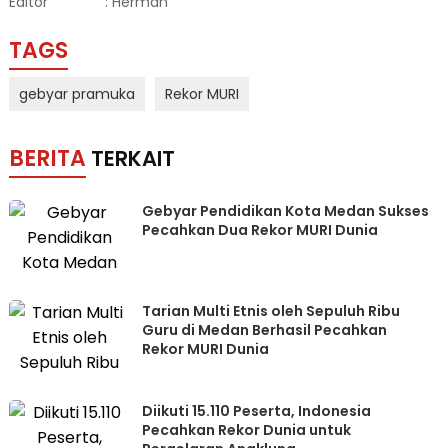
Editor
: Herman
TAGS
gebyar pramuka
Rekor MURI
BERITA
TERKAIT
Gebyar Pendidikan Kota Medan Sukses
Pecahkan Dua Rekor MURI Dunia
Tarian Multi Etnis oleh Sepuluh Ribu
Guru di Medan Berhasil Pecahkan
Rekor MURI Dunia
Diikuti 15.110 Peserta, Indonesia
Pecahkan Rekor Dunia untuk