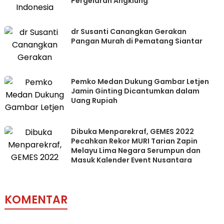
Pergelaran Angklung
dr Susanti Canangkan Gerakan
Pangan Murah di Pematang Siantar
Pemko Medan Dukung Gambar Letjen
Jamin Ginting Dicantumkan dalam
Uang Rupiah
Dibuka Menparekraf, GEMES 2022
Pecahkan Rekor MURI Tarian Zapin
Melayu Lima Negara Serumpun dan
Masuk Kalender Event Nusantara
KOMENTAR