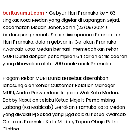
beritasumut.com
- Gebyar Hari Pramuka ke - 63
tingkat Kota Medan yang digelar di Lapangan Sejati,
Kecamatan Medan Johor, Senin (23/09/2024)
berlangsung meriah. Selain diisi upacara Peringatan
Hari Pramuka, dalam gebyar ini Gerakan Pramuka
Kwarcab Kota Medan berhasil memecahkan rekor
MURI Dunia dengan penampilan 64 tarian etnis daerah
yang dibawakan oleh 1.200 anak-anak Pramuka.
Piagam Rekor MURI Dunia tersebut diserahkan
langsung oleh Senior Customer Relation Manager
MURI, Andre Purwandono kepada Wali Kota Medan,
Bobby Nasution selaku Ketua Majelis Pembimbing
Cabang (Ka Mabicab) Gerakan Pramuka Kota Medan
yang diwakili Pj Sekda yang juga selaku Ketua Kwarcab
Gerakan Pramuka Kota Medan, Topan Obaja Putra
Ginting.