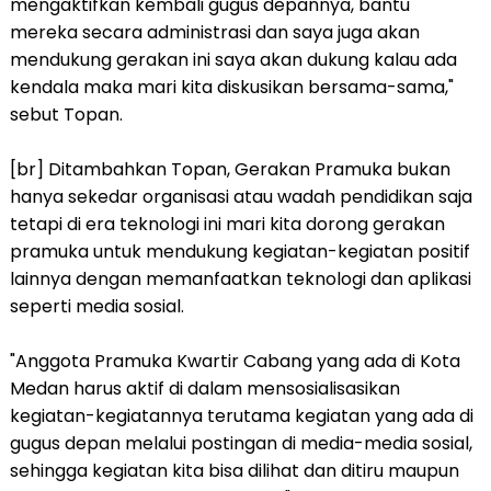
mengaktifkan kembali gugus depannya, bantu
mereka secara administrasi dan saya juga akan
mendukung gerakan ini saya akan dukung kalau ada
kendala maka mari kita diskusikan bersama-sama,"
sebut Topan.
[br] Ditambahkan Topan, Gerakan Pramuka bukan
hanya sekedar organisasi atau wadah pendidikan saja
tetapi di era teknologi ini mari kita dorong gerakan
pramuka untuk mendukung kegiatan-kegiatan positif
lainnya dengan memanfaatkan teknologi dan aplikasi
seperti media sosial.
"Anggota Pramuka Kwartir Cabang yang ada di Kota
Medan harus aktif di dalam mensosialisasikan
kegiatan-kegiatannya terutama kegiatan yang ada di
gugus depan melalui postingan di media-media sosial,
sehingga kegiatan kita bisa dilihat dan ditiru maupun