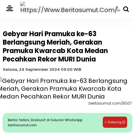
Gebyar Hari Pramuka ke-63
Berlangsung Meriah, Gerakan
Pramuka Kwarcab Kota Medan
Pecahkan Rekor MURI Dunia
Selasa, 24 September 2024 09:00 WIB
beritasumut.com/BS07
Berita Terkini, Eksklusif di Saluran WhatsApp
+ Gabung
beritasumut.com