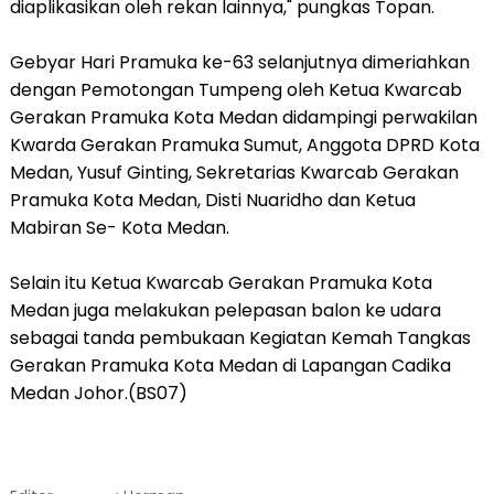
diaplikasikan oleh rekan lainnya," pungkas Topan.
Gebyar Hari Pramuka ke-63 selanjutnya dimeriahkan
dengan Pemotongan Tumpeng oleh Ketua Kwarcab
Gerakan Pramuka Kota Medan didampingi perwakilan
Kwarda Gerakan Pramuka Sumut, Anggota DPRD Kota
Medan, Yusuf Ginting, Sekretarias Kwarcab Gerakan
Pramuka Kota Medan, Disti Nuaridho dan Ketua
Mabiran Se- Kota Medan.
Selain itu Ketua Kwarcab Gerakan Pramuka Kota
Medan juga melakukan pelepasan balon ke udara
sebagai tanda pembukaan Kegiatan Kemah Tangkas
Gerakan Pramuka Kota Medan di Lapangan Cadika
Medan Johor.(BS07)