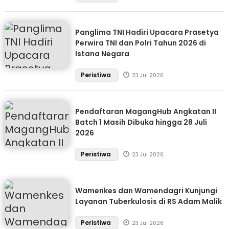
Panglima TNI Hadiri Upacara Prasetya
Perwira TNI dan Polri Tahun 2026 di
Istana Negara
Peristiwa
23 Jul 2026
Pendaftaran MagangHub Angkatan II
Batch 1 Masih Dibuka hingga 28 Juli
2026
Peristiwa
23 Jul 2026
Wamenkes dan Wamendagri Kunjungi
Layanan Tuberkulosis di RS Adam Malik
Peristiwa
23 Jul 2026