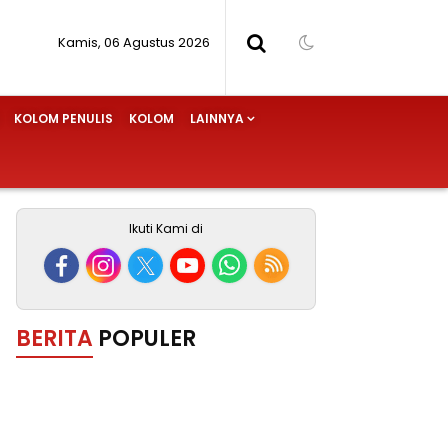
Kamis, 06 Agustus 2026
KOLOM PENULIS
KOLOM
LAINNYA
Ikuti Kami di
BERITA
POPULER