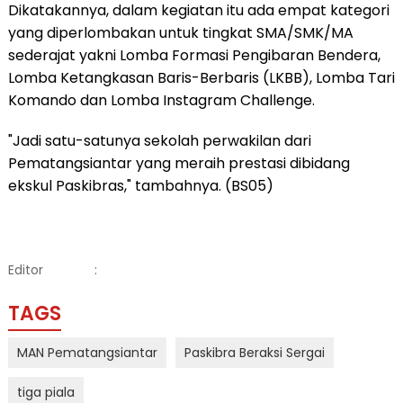
Dikatakannya, dalam kegiatan itu ada empat kategori
yang diperlombakan untuk tingkat SMA/SMK/MA
sederajat yakni Lomba Formasi Pengibaran Bendera,
Lomba Ketangkasan Baris-Berbaris (LKBB), Lomba Tari
Komando dan Lomba Instagram Challenge.
"Jadi satu-satunya sekolah perwakilan dari
Pematangsiantar yang meraih prestasi dibidang
ekskul Paskibras," tambahnya. (BS05)
Editor
:
TAGS
MAN Pematangsiantar
Paskibra Beraksi Sergai
tiga piala