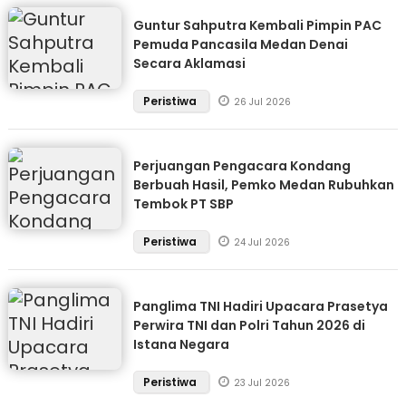
Guntur Sahputra Kembali Pimpin PAC
Pemuda Pancasila Medan Denai
Secara Aklamasi
Peristiwa
26 Jul 2026
Perjuangan Pengacara Kondang
Berbuah Hasil, Pemko Medan Rubuhkan
Tembok PT SBP
Peristiwa
24 Jul 2026
Panglima TNI Hadiri Upacara Prasetya
Perwira TNI dan Polri Tahun 2026 di
Istana Negara
Peristiwa
23 Jul 2026