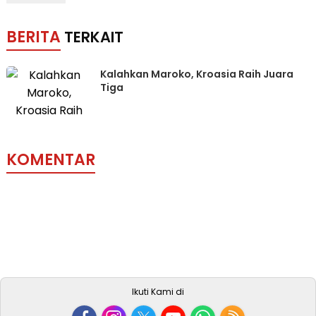
BERITA
TERKAIT
Kalahkan Maroko, Kroasia Raih Juara
Tiga
KOMENTAR
Ikuti Kami di