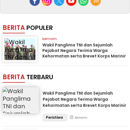
BERITA
POPULER
kemarin
Wakil Panglima TNI dan Sejumlah
Pejabat Negara Terima Warga
Kehormatan serta Brevet Korps Marinir
BERITA
TERBARU
Wakil Panglima TNI dan Sejumlah
Pejabat Negara Terima Warga
Kehormatan serta Brevet Korps Marinir
Peristiwa
kemarin