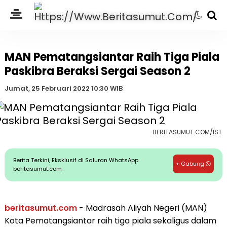
MAN Pematangsiantar Raih Tiga Piala
Paskibra Beraksi Sergai Season 2
Jumat, 25 Februari 2022 10:30 WIB
BERITASUMUT.COM/IST
Berita Terkini, Eksklusif di Saluran WhatsApp
+ Gabung
beritasumut.com
beritasumut.com
- Madrasah Aliyah Negeri (MAN)
Kota Pematangsiantar raih tiga piala sekaligus dalam