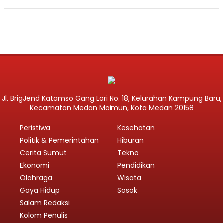
Jl. BrigJend Katamso Gang Lori No. 18, Kelurahan Kampung Baru,
Kecamatan Medan Maimun, Kota Medan 20158
Peristiwa
Kesehatan
Politik & Pemerintahan
Hiburan
Cerita Sumut
Tekno
Ekonomi
Pendidikan
Olahraga
Wisata
Gaya Hidup
Sosok
Salam Redaksi
Kolom Penulis