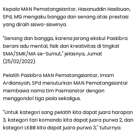
Kepala MAN Pematangsiantar, Hasanuddin Hasibuan,
SPd, MSi mengaku bangga dan senang atas prestasi
yang diraih siswa-siswinya.
"Senang dan bangga, karena jarang ekskul Paskibra
berani adu mental, fisik dan kreativitas di tingkat
SMA/SMK/MA se-Sumut," jelasnya, Jumat
(25/02/2022).
Pelatih Paskibra MAN Pematangsiantar, Imam
Ardiansyah, SPd menuturkan MAN Pematangsiantar
membawa nama tim Pasmanstar dengan
menggondol tiga piala sekaligus.
"Untuk kategori sang pelatih kita dapat juara harapan
3, kategori tari komando kita dapat juara purwa 2, dan
kategori LKBB kita dapat juara purwa 3," tuturnya.