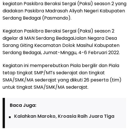
kegiatan Paskibra Beraksi Sergai (Paksi) season 2 yang
diadakan Paskibra Madrasah Aliyah Negeri Kabupaten
Serdang Bedagai (Pasmando).
Kegiatan Paskibra Beraksi Sergai (Paksi) season 2
digelar di MAN Serdang BedagaiJalan Negara Desa
Sarang Giting Kecamatan Dolok Masihul Kabupaten
Serdang Bedagai, Jumat-Minggu, 4-6 Februari 2022.
Kegiatan ini memperebutkan Piala bergilir dan Piala
tetap tingkat SMP/MTs sederajat dan tingkat
SMA/SMK/MA sederajat yang diikuti 26 peserta (tim)
untuk tingkat SMA/SMK/MA sederajat.
Baca Juga:
Kalahkan Maroko, Kroasia Raih Juara Tiga