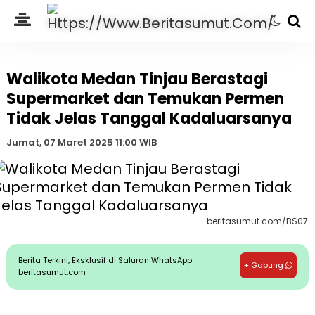
Walikota Medan Tinjau Berastagi
Supermarket dan Temukan Permen
Tidak Jelas Tanggal Kadaluarsanya
Jumat, 07 Maret 2025 11:00 WIB
beritasumut.com/BS07
Berita Terkini, Eksklusif di Saluran WhatsApp
+ Gabung
beritasumut.com