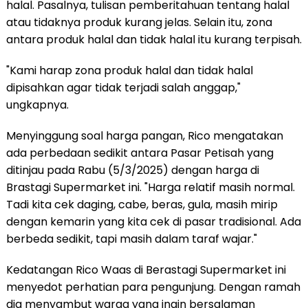
halal. Pasalnya, tulisan pemberitahuan tentang halal
atau tidaknya produk kurang jelas. Selain itu, zona
antara produk halal dan tidak halal itu kurang terpisah.
"Kami harap zona produk halal dan tidak halal
dipisahkan agar tidak terjadi salah anggap,"
ungkapnya.
Menyinggung soal harga pangan, Rico mengatakan
ada perbedaan sedikit antara Pasar Petisah yang
ditinjau pada Rabu (5/3/2025) dengan harga di
Brastagi Supermarket ini. "Harga relatif masih normal.
Tadi kita cek daging, cabe, beras, gula, masih mirip
dengan kemarin yang kita cek di pasar tradisional. Ada
berbeda sedikit, tapi masih dalam taraf wajar."
Kedatangan Rico Waas di Berastagi Supermarket ini
menyedot perhatian para pengunjung. Dengan ramah
dia menyambut warga yang ingin bersalaman