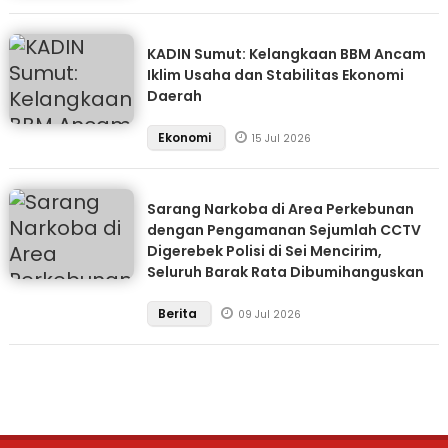
KADIN Sumut: Kelangkaan BBM Ancam
Iklim Usaha dan Stabilitas Ekonomi
Daerah
Ekonomi
15 Jul 2026
Sarang Narkoba di Area Perkebunan
dengan Pengamanan Sejumlah CCTV
Digerebek Polisi di Sei Mencirim,
Seluruh Barak Rata Dibumihanguskan
Berita
09 Jul 2026