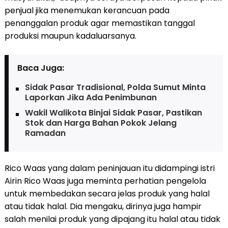
penjual jika menemukan kerancuan pada
penanggalan produk agar memastikan tanggal
produksi maupun kadaluarsanya.
Baca Juga:
Sidak Pasar Tradisional, Polda Sumut Minta
Laporkan Jika Ada Penimbunan
Wakil Walikota Binjai Sidak Pasar, Pastikan
Stok dan Harga Bahan Pokok Jelang
Ramadan
Rico Waas yang dalam peninjauan itu didampingi istri
Airin Rico Waas juga meminta perhatian pengelola
untuk membedakan secara jelas produk yang halal
atau tidak halal. Dia mengaku, dirinya juga hampir
salah menilai produk yang dipajang itu halal atau tidak