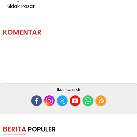
KOMENTAR
Ikuti Kami di
BERITA
POPULER