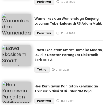
Peristiwa
23 Jul 2026
Wamenkes dan Wamendagri Kunjungi
Layanan Tuberkulosis di RS Adam Malik
Peristiwa
23 Jul 2026
Bawa Ekosistem Smart Home ke Medan,
LG Rilis Deretan Perangkat Elektronik
Berbasis AI
Tekno
21 Jul 2026
Heri Kurniawan Panjaitan Kehilangan
Transkrip Nilai S1 di Jalan SM Raja
Peristiwa
18 Jul 2026