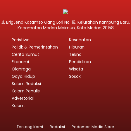
Jl. BrigJend Katamso Gang Lori No. 18, Kelurahan Kampung Baru,
Kecamatan Medan Maimun, Kota Medan 20158
Peristiwa
Kesehatan
Politik & Pemerintahan
Hiburan
Cerita Sumut
Tekno
Ekonomi
Pendidikan
Olahraga
Wisata
Gaya Hidup
Sosok
Salam Redaksi
Kolom Penulis
Advertorial
Kolom
Tentang Kami
Redaksi
Pedoman Media Siber