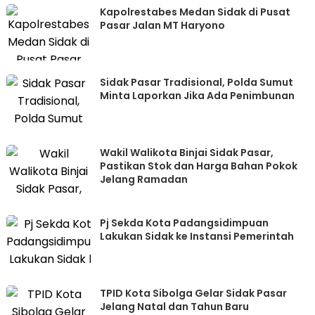
Kapolrestabes Medan Sidak di Pusat
Pasar Jalan MT Haryono
Sidak Pasar Tradisional, Polda Sumut
Minta Laporkan Jika Ada Penimbunan
Wakil Walikota Binjai Sidak Pasar,
Pastikan Stok dan Harga Bahan Pokok
Jelang Ramadan
Pj Sekda Kota Padangsidimpuan
Lakukan Sidak ke Instansi Pemerintah
TPID Kota Sibolga Gelar Sidak Pasar
Jelang Natal dan Tahun Baru