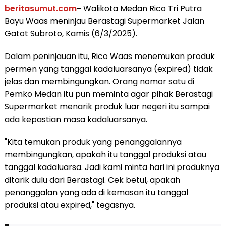
beritasumut.com
-
Walikota Medan Rico Tri Putra
Bayu Waas meninjau Berastagi Supermarket Jalan
Gatot Subroto, Kamis (6/3/2025).
Dalam peninjauan itu, Rico Waas menemukan produk
permen yang tanggal kadaluarsanya (expired) tidak
jelas dan membingungkan. Orang nomor satu di
Pemko Medan itu pun meminta agar pihak Berastagi
Supermarket menarik produk luar negeri itu sampai
ada kepastian masa kadaluarsanya.
"Kita temukan produk yang penanggalannya
membingungkan, apakah itu tanggal produksi atau
tanggal kadaluarsa. Jadi kami minta hari ini produknya
ditarik dulu dari Berastagi. Cek betul, apakah
penanggalan yang ada di kemasan itu tanggal
produksi atau expired," tegasnya.