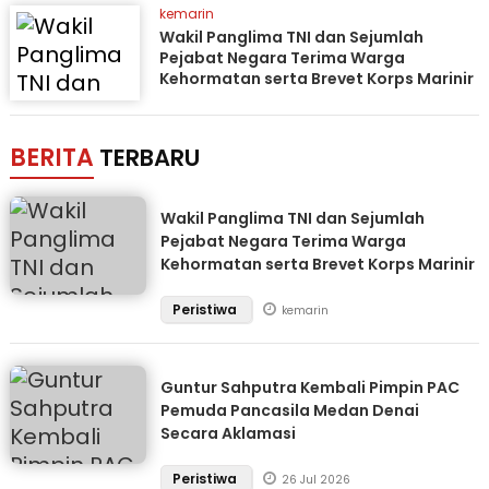
kemarin
Wakil Panglima TNI dan Sejumlah
Pejabat Negara Terima Warga
Kehormatan serta Brevet Korps Marinir
BERITA
TERBARU
Wakil Panglima TNI dan Sejumlah
Pejabat Negara Terima Warga
Kehormatan serta Brevet Korps Marinir
Peristiwa
kemarin
Guntur Sahputra Kembali Pimpin PAC
Pemuda Pancasila Medan Denai
Secara Aklamasi
Peristiwa
26 Jul 2026