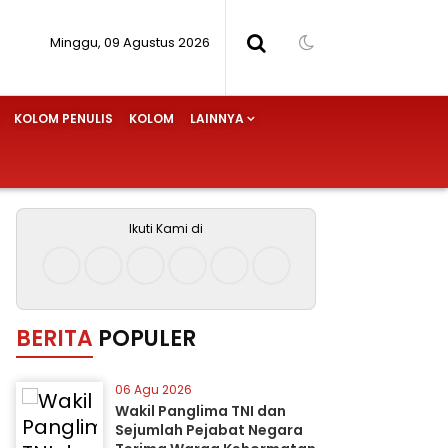
Minggu, 09 Agustus 2026
KOLOM PENULIS
KOLOM
LAINNYA
Ikuti Kami di
BERITA
POPULER
06 Agu 2026
Wakil Panglima TNI dan
Sejumlah Pejabat Negara