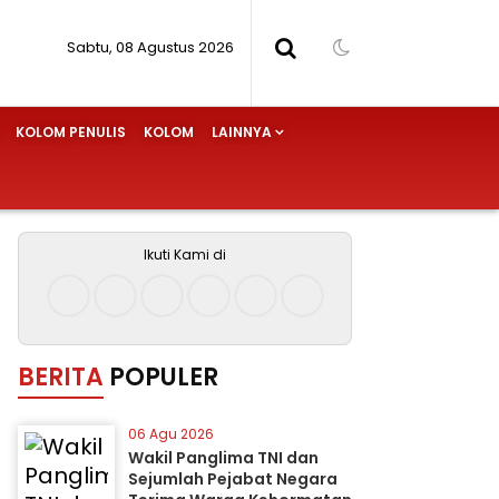
Sabtu, 08 Agustus 2026
KOLOM PENULIS
KOLOM
LAINNYA
Ikuti Kami di
BERITA
POPULER
06 Agu 2026
Wakil Panglima TNI dan
Sejumlah Pejabat Negara