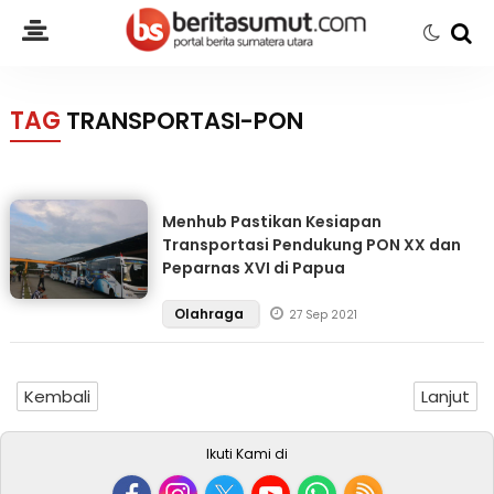
TAG
TRANSPORTASI-PON
Menhub Pastikan Kesiapan
Transportasi Pendukung PON XX dan
Peparnas XVI di Papua
Olahraga
27 Sep 2021
Kembali
Lanjut
Ikuti Kami di