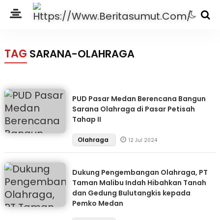
TAG
SARANA-OLAHRAGA
PUD Pasar Medan Berencana Bangun
Sarana Olahraga di Pasar Petisah
Tahap II
Olahraga
12 Jul 2024
Dukung Pengembangan Olahraga, PT
Taman Malibu Indah Hibahkan Tanah
dan Gedung Bulutangkis kepada
Pemko Medan