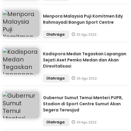
Menpora Malaysia Puji Komitmen Edy
Rahmayadi Bangun Sport Centre
Olahraga
30 Agu 2022
Kadispora Medan Tegaskan Lapangan
Sejati Aset Pemko Medan dan Akan
Direvitalisasi
Olahraga
25 Agu 2022
Gubernur Sumut Temui Menteri PUPR,
Stadion di Sport Centre Sumut Akan
Segera Terwujud
Olahraga
04 Agu 2022