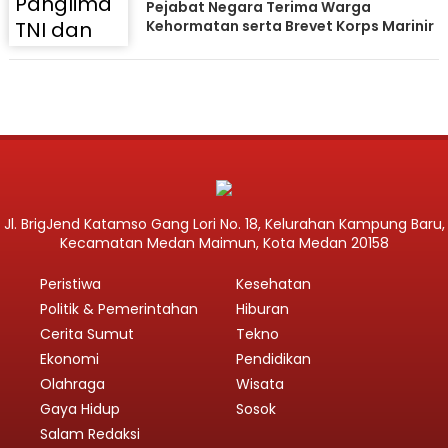
Pejabat Negara Terima Warga
Kehormatan serta Brevet Korps Marinir
Jl. BrigJend Katamso Gang Lori No. 18, Kelurahan Kampung Baru,
Kecamatan Medan Maimun, Kota Medan 20158
Peristiwa
Kesehatan
Politik & Pemerintahan
Hiburan
Cerita Sumut
Tekno
Ekonomi
Pendidikan
Olahraga
Wisata
Gaya Hidup
Sosok
Salam Redaksi