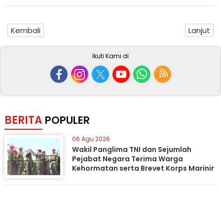
Kembali
Lanjut
Ikuti Kami di
BERITA
POPULER
06 Agu 2026
Wakil Panglima TNI dan Sejumlah
Pejabat Negara Terima Warga
Kehormatan serta Brevet Korps Marinir