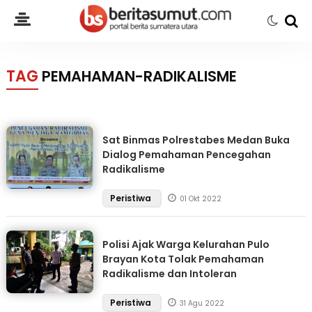
TAG
PEMAHAMAN-RADIKALISME
Sat Binmas Polrestabes Medan Buka
Dialog Pemahaman Pencegahan
Radikalisme
Peristiwa
01 Okt 2022
Polisi Ajak Warga Kelurahan Pulo
Brayan Kota Tolak Pemahaman
Radikalisme dan Intoleran
Peristiwa
31 Agu 2022