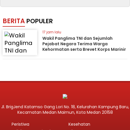
BERITA
POPULER
17 jam lalu
Wakil Panglima TNI dan Sejumlah
Pejabat Negara Terima Warga
Kehormatan serta Brevet Korps Marinir
Jl. BrigJend Katamso Gang Lori No. 18, Kelurahan Kampung Baru,
Kecamatan Medan Maimun, Kota Medan 20158
Peristiwa
Kesehatan