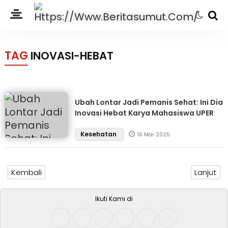
TAG
INOVASI-HEBAT
Ubah Lontar Jadi Pemanis Sehat: Ini Dia
Inovasi Hebat Karya Mahasiswa UPER
Kesehatan
16 Mar 2025
Kembali
Lanjut
Ikuti Kami di