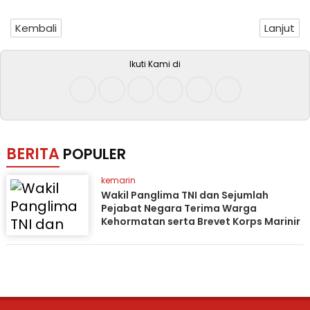
Kembali
Lanjut
Ikuti Kami di
BERITA
POPULER
kemarin
Wakil Panglima TNI dan Sejumlah
Pejabat Negara Terima Warga
Kehormatan serta Brevet Korps Marinir