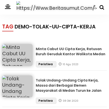
TAG
DEMO-TOLAK-UU-CIPTA-KERJA
Minta Cabut UU Cipta Kerja, Ratusan
Buruh Geruduk Kantor Walikota Medan
Peristiwa
10 Agu 2023
Tolak Undang-Undang Cipta Kerja,
Massa dari Berbagai Elemen
Masyarakat di Medan Turun ke Jalan
Peristiwa
08 Okt 2020