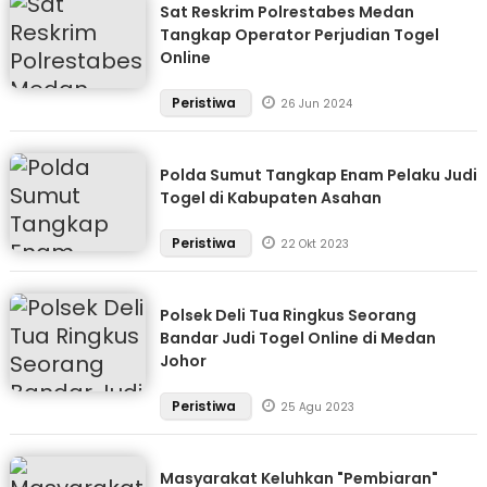
Sat Reskrim Polrestabes Medan
Tangkap Operator Perjudian Togel
Online
Peristiwa
26 Jun 2024
Polda Sumut Tangkap Enam Pelaku Judi
Togel di Kabupaten Asahan
Peristiwa
22 Okt 2023
Polsek Deli Tua Ringkus Seorang
Bandar Judi Togel Online di Medan
Johor
Peristiwa
25 Agu 2023
Masyarakat Keluhkan "Pembiaran"