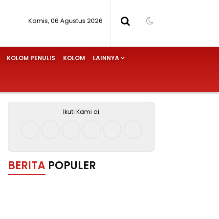
Kamis, 06 Agustus 2026
KOLOM PENULIS
KOLOM
LAINNYA
Ikuti Kami di
BERITA
POPULER