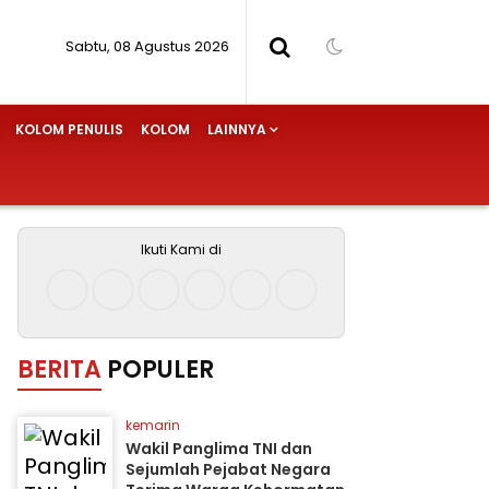
Sabtu, 08 Agustus 2026
KOLOM PENULIS
KOLOM
LAINNYA
Ikuti Kami di
BERITA
POPULER
kemarin
Wakil Panglima TNI dan
Sejumlah Pejabat Negara