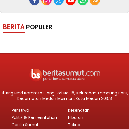
BERITA
POPULER
Jl. BrigJend Katamso Gang Lori No. 18, Kelurahan Kampung Baru,
Kecamatan Medan Maimun, Kota Medan 20158
Peristiwa
Kesehatan
Politik & Pemerintahan
Hiburan
Cerita Sumut
Tekno