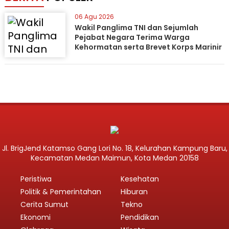
06 Agu 2026
Wakil Panglima TNI dan Sejumlah
Pejabat Negara Terima Warga
Kehormatan serta Brevet Korps Marinir
Jl. BrigJend Katamso Gang Lori No. 18, Kelurahan Kampung Baru,
Kecamatan Medan Maimun, Kota Medan 20158
Peristiwa
Kesehatan
Politik & Pemerintahan
Hiburan
Cerita Sumut
Tekno
Ekonomi
Pendidikan