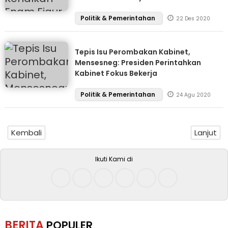
Politik & Pemerintahan
22 Des 2020
Tepis Isu Perombakan Kabinet,
Mensesneg: Presiden Perintahkan
Kabinet Fokus Bekerja
Politik & Pemerintahan
24 Agu 2020
Kembali
Lanjut
Ikuti Kami di
BERITA
POPULER