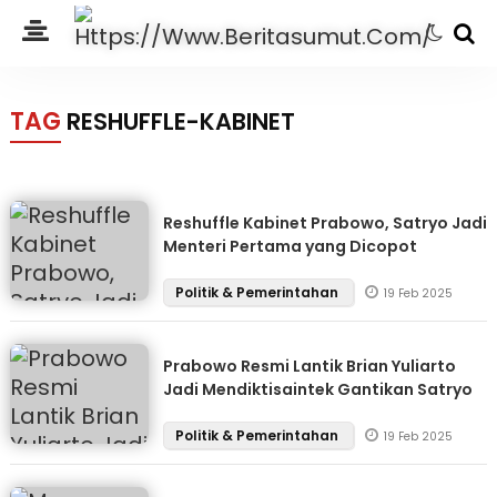
TAG
RESHUFFLE-KABINET
Reshuffle Kabinet Prabowo, Satryo Jadi
Menteri Pertama yang Dicopot
Politik & Pemerintahan
19 Feb 2025
Prabowo Resmi Lantik Brian Yuliarto
Jadi Mendiktisaintek Gantikan Satryo
Politik & Pemerintahan
19 Feb 2025