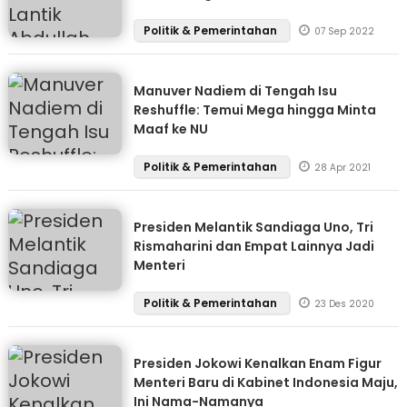
Politik & Pemerintahan
07 Sep 2022
Manuver Nadiem di Tengah Isu
Reshuffle: Temui Mega hingga Minta
Maaf ke NU
Politik & Pemerintahan
28 Apr 2021
Presiden Melantik Sandiaga Uno, Tri
Rismaharini dan Empat Lainnya Jadi
Menteri
Politik & Pemerintahan
23 Des 2020
Presiden Jokowi Kenalkan Enam Figur
Menteri Baru di Kabinet Indonesia Maju,
Ini Nama-Namanya