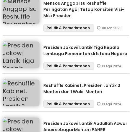
Mensos Anggap Isu Reshuffle
Peringatan Agar Tetap Konsiten Visi-
Misi Presiden
Politik & Pemerintahan
08 Feb 2025
Presiden Jokowi Lantik Tiga Kepala
Lembaga Pemerintah di Istana Negara
Politik & Pemerintahan
19 Agu 2024
Reshuffle Kabinet, Presiden Lantik 3
Menteri dan 1 Wakil Menteri
Politik & Pemerintahan
19 Agu 2024
Presiden Jokowi Lantik Abdullah Azwar
Anas sebagai Menteri PANRB