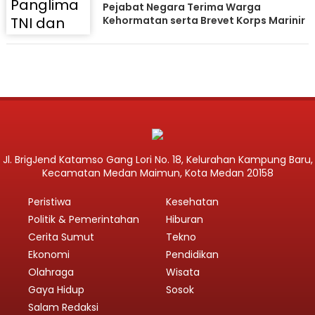
Pejabat Negara Terima Warga
Kehormatan serta Brevet Korps Marinir
Jl. BrigJend Katamso Gang Lori No. 18, Kelurahan Kampung Baru,
Kecamatan Medan Maimun, Kota Medan 20158
Peristiwa
Kesehatan
Politik & Pemerintahan
Hiburan
Cerita Sumut
Tekno
Ekonomi
Pendidikan
Olahraga
Wisata
Gaya Hidup
Sosok
Salam Redaksi