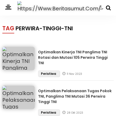
TAG
PERWIRA-TINGGI-TNI
Optimalkan Kinerja TNI Panglima TNI
Rotasi dan Mutasi 105 Perwira Tinggi
TNI
Peristiwa
11 Nov 2023
Optimalkan Pelaksanaan Tugas Pokok
TNI, Panglima TNI Mutasi 36 Perwira
Tinggi TNI
Peristiwa
28 Okt 2023