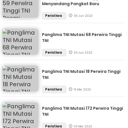
Menyandang Pangkat Baru
Peristiwa
06 Jun 2023
Panglima TNI Mutasi 68 Perwira Tinggi
TNI
Peristiwa
04 Jun 2023
Panglima TNI Mutasi 18 Perwira Tinggi
TNI
Peristiwa
13 Mei 2023
Panglima TNI Mutasi 172 Perwira Tinggi
TNI
Peristiwa
04 Mei 2023