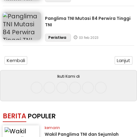
Panglima TNI Mutasi 84 Perwira Tinggi
TNI
Peristiwa
03 Feb 2023
Kembali
Lanjut
Ikuti Kami di
BERITA
POPULER
kemarin
Wakil Panglima TNI dan Sejumlah