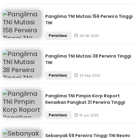
Panglima TNI Mutasi 156 Perwira Tinggi
TNI
Peristiwa
06 Okt 2023
Panglima TNI Mutasi 38 Perwira Tinggi
TNI
Peristiwa
29 Sep 2023
Panglima TNI Pimpin Korp Raport
Kenaikan Pangkat 31 Perwira Tinggi
Peristiwa
16 Jun 2023
Sebanyak 59 Perwira Tinggi TNI Resmi