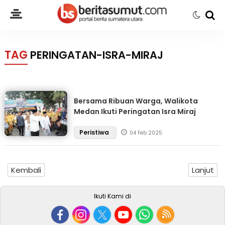
TAG
PERINGATAN-ISRA-MIRAJ
Bersama Ribuan Warga, Walikota
Medan Ikuti Peringatan Isra Miraj
Peristiwa
04 Feb 2025
Kembali
Lanjut
Ikuti Kami di