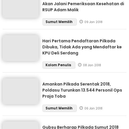
Akan Jalani Pemeriksaan Kesehatan di
RSUP Adam Malik
Sumut Memilih
09 Jan 2018
Hari Pertama Pendaftaran Pilkada
Dibuka, Tidak Ada yang Mendaftar ke
KPU Deli Serdang
Kolom Penulis
08 Jan 2018
Amankan Pilkada Serentak 2018,
Poldasu Turunkan 13.544 Personil Ops
Praja Toba
Sumut Memilih
06 Jan 2018
Gubsu Berharap Pilkada Sumut 2018