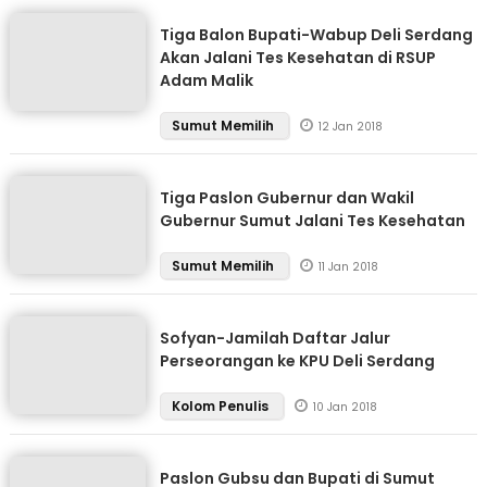
Tiga Balon Bupati-Wabup Deli Serdang
Akan Jalani Tes Kesehatan di RSUP
Adam Malik
Sumut Memilih
12 Jan 2018
Tiga Paslon Gubernur dan Wakil
Gubernur Sumut Jalani Tes Kesehatan
Sumut Memilih
11 Jan 2018
Sofyan-Jamilah Daftar Jalur
Perseorangan ke KPU Deli Serdang
Kolom Penulis
10 Jan 2018
Paslon Gubsu dan Bupati di Sumut