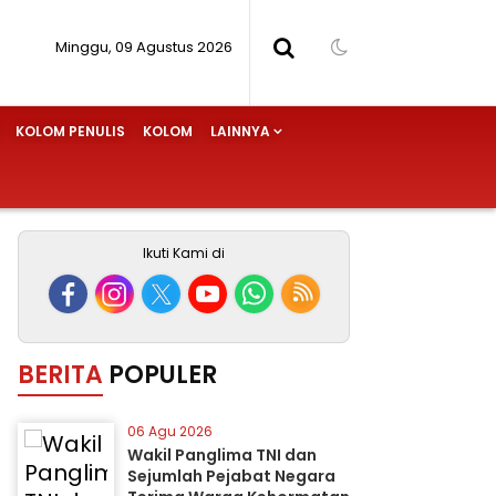
Minggu, 09 Agustus 2026
KOLOM PENULIS
KOLOM
LAINNYA
Ikuti Kami di
BERITA
POPULER
06 Agu 2026
Wakil Panglima TNI dan
Sejumlah Pejabat Negara