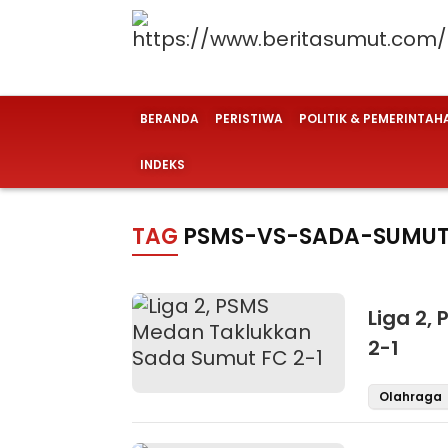
BERANDA
PERISTIWA
POLITIK & PEMERINTAH
INDEKS
TAG
PSMS-VS-SADA-SUMU
Liga 2,
2-1
Olahraga