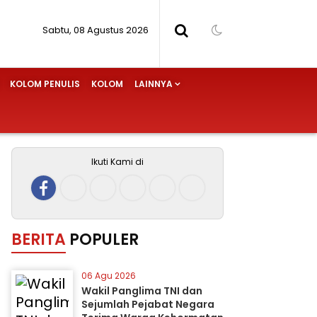
Sabtu, 08 Agustus 2026
KOLOM PENULIS
KOLOM
LAINNYA
Ikuti Kami di
BERITA
POPULER
06 Agu 2026
Wakil Panglima TNI dan
Sejumlah Pejabat Negara