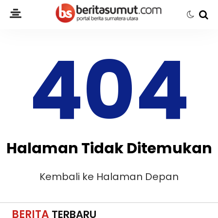
404
Halaman Tidak Ditemukan
Kembali ke Halaman Depan
BERITA
TERBARU