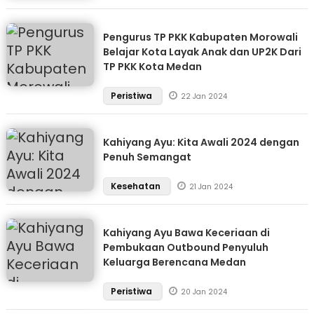
Pengurus TP PKK Kabupaten Morowali
Belajar Kota Layak Anak dan UP2K Dari
TP PKK Kota Medan
Peristiwa
22 Jan 2024
Kahiyang Ayu: Kita Awali 2024 dengan
Penuh Semangat
Kesehatan
21 Jan 2024
Kahiyang Ayu Bawa Keceriaan di
Pembukaan Outbound Penyuluh
Keluarga Berencana Medan
Peristiwa
20 Jan 2024