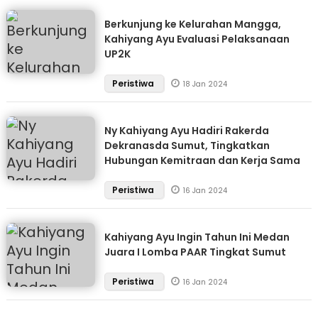
Berkunjung ke Kelurahan Mangga,
Kahiyang Ayu Evaluasi Pelaksanaan
UP2K
Peristiwa
18 Jan 2024
Ny Kahiyang Ayu Hadiri Rakerda
Dekranasda Sumut, Tingkatkan
Hubungan Kemitraan dan Kerja Sama
Peristiwa
16 Jan 2024
Kahiyang Ayu Ingin Tahun Ini Medan
Juara I Lomba PAAR Tingkat Sumut
Peristiwa
16 Jan 2024