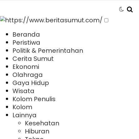
Beranda
Peristiwa
Politik & Pemerintahan
Cerita Sumut
Ekonomi
Olahraga
Gaya Hidup
Wisata
Kolom Penulis
Kolom
Lainnya
Kesehatan
Hiburan