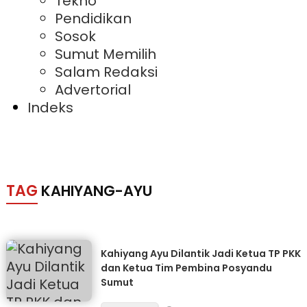
Tekno
Pendidikan
Sosok
Sumut Memilih
Salam Redaksi
Advertorial
Indeks
TAG
KAHIYANG-AYU
Kahiyang Ayu Dilantik Jadi Ketua TP PKK
dan Ketua Tim Pembina Posyandu
Sumut