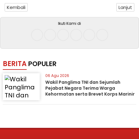
Kembali
Lanjut
Ikuti Kami di
BERITA
POPULER
06 Agu 2026
Wakil Panglima TNI dan Sejumlah
Pejabat Negara Terima Warga
Kehormatan serta Brevet Korps Marinir