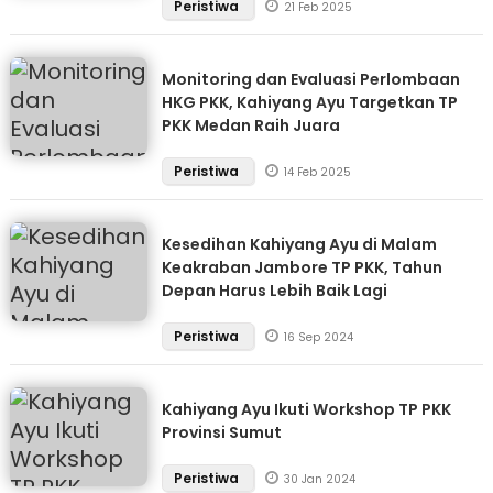
Peristiwa
21 Feb 2025
Monitoring dan Evaluasi Perlombaan
HKG PKK, Kahiyang Ayu Targetkan TP
PKK Medan Raih Juara
Peristiwa
14 Feb 2025
Kesedihan Kahiyang Ayu di Malam
Keakraban Jambore TP PKK, Tahun
Depan Harus Lebih Baik Lagi
Peristiwa
16 Sep 2024
Kahiyang Ayu Ikuti Workshop TP PKK
Provinsi Sumut
Peristiwa
30 Jan 2024