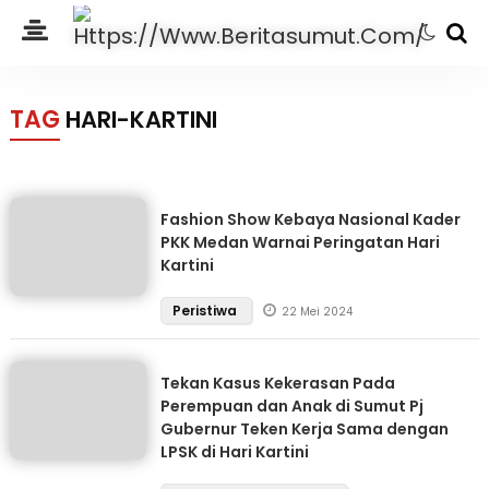
TAG
HARI-KARTINI
Fashion Show Kebaya Nasional Kader
PKK Medan Warnai Peringatan Hari
Kartini
Peristiwa
22 Mei 2024
Tekan Kasus Kekerasan Pada
Perempuan dan Anak di Sumut Pj
Gubernur Teken Kerja Sama dengan
LPSK di Hari Kartini