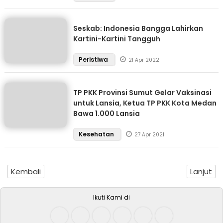
Seskab: Indonesia Bangga Lahirkan
Kartini-Kartini Tangguh
Peristiwa
21 Apr 2022
TP PKK Provinsi Sumut Gelar Vaksinasi
untuk Lansia, Ketua TP PKK Kota Medan
Bawa 1.000 Lansia
Kesehatan
27 Apr 2021
Kembali
Lanjut
Ikuti Kami di