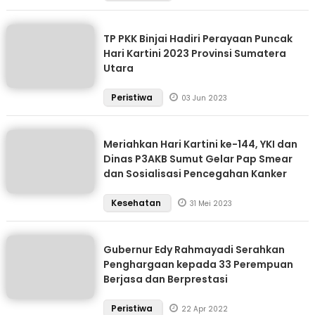
TP PKK Binjai Hadiri Perayaan Puncak
Hari Kartini 2023 Provinsi Sumatera
Utara
Peristiwa
03 Jun 2023
Meriahkan Hari Kartini ke-144, YKI dan
Dinas P3AKB Sumut Gelar Pap Smear
dan Sosialisasi Pencegahan Kanker
Kesehatan
31 Mei 2023
Gubernur Edy Rahmayadi Serahkan
Penghargaan kepada 33 Perempuan
Berjasa dan Berprestasi
Peristiwa
22 Apr 2022