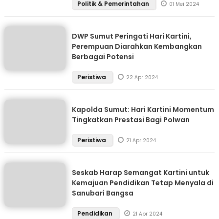
Politik & Pemerintahan
01 Mei 2024
DWP Sumut Peringati Hari Kartini,
Perempuan Diarahkan Kembangkan
Berbagai Potensi
Peristiwa
22 Apr 2024
Kapolda Sumut: Hari Kartini Momentum
Tingkatkan Prestasi Bagi Polwan
Peristiwa
21 Apr 2024
Seskab Harap Semangat Kartini untuk
Kemajuan Pendidikan Tetap Menyala di
Sanubari Bangsa
Pendidikan
21 Apr 2024